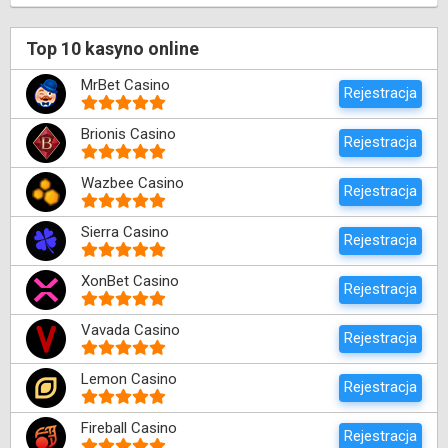
Top 10 kasyno online
MrBet Casino
Rejestracja
Brionis Casino
Rejestracja
Wazbee Casino
Rejestracja
Sierra Casino
Rejestracja
XonBet Casino
Rejestracja
Vavada Casino
Rejestracja
Lemon Casino
Rejestracja
Fireball Casino
Rejestracja