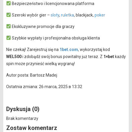
Bezpieczeństwo i licencjonowana platforma
Szeroki wybór gier –
sloty
,
ruletka
, blackjack,
poker
Ekskluzywne promocje dla graczy
Szybkie wypłaty i profesjonalna obsługa klienta
Nie czekaj! Zarejestruj się na
1bet.com
, wykorzystaj kod
WEL500
i zdobądź swój bonus powitalny już teraz. Z
1×bet
każdy
spin może przynieść wielką wygraną!
Autor posta: Bartosz Madej
Ostatnia zmiana: 26 marca, 2025 в 13:32
Dyskusja (0)
Brak komentarzy
Zostaw komentarz