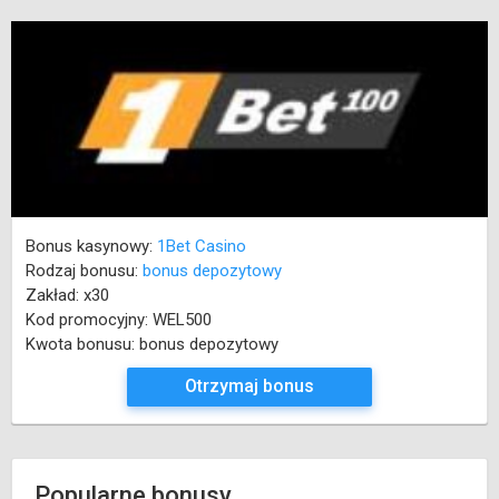
Bonus kasynowy:
1Bet Casino
Rodzaj bonusu:
bonus depozytowy
Zakład: x30
Kod promocyjny: WEL500
Kwota bonusu: bonus depozytowy
Otrzymaj bonus
Popularne bonusy