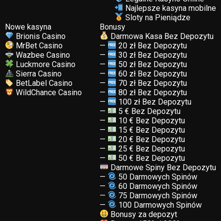
Najlepsze kasyna mobilne
Sloty na Pieniądze
Nowe kasyna
Bonusy
Brionis Casino
Darmowa Kasa Bez Depozytu
MrBet Casino
—
20 zł Bez Depozytu
Wazbee Casino
—
30 zł Bez Depozytu
Luckmore Casino
—
50 zł Bez Depozytu
Sierra Casino
—
60 zł Bez Depozytu
BetLabel Casino
—
70 zł Bez Depozytu
WildChance Casino
—
80 zł Bez Depozytu
—
100 zł Bez Depozytu
—
5 € Bez Depozytu
—
10 € Bez Depozytu
—
15 € Bez Depozytu
—
20 € Bez Depozytu
—
25 € Bez Depozytu
—
50 € Bez Depozytu
Darmowe Spiny Bez Depozytu
—
50 Darmowych Spinów
—
60 Darmowych Spinów
—
75 Darmowych Spinów
—
100 Darmowych Spinów
Bonusy za depozyt