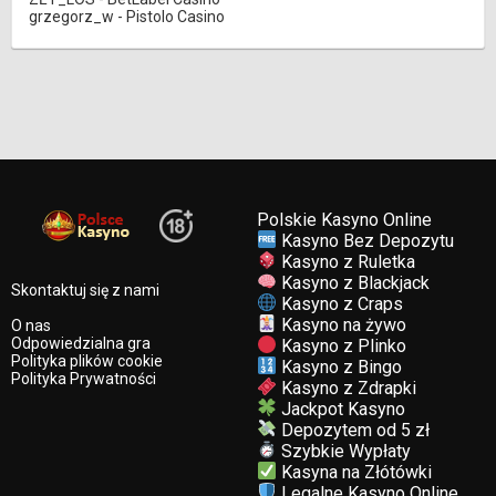
grzegorz_w
-
Pistolo Casino
Polskie Kasyno Online
Kasyno Bez Depozytu
Kasyno z Ruletka
Kasyno z Blackjack
Skontaktuj się z nami
Kasyno z Craps
Kasyno na żywo
O nas
Odpowiedzialna gra
Kasyno z Plinko
Polityka plików cookie
Kasyno z Bingo
Polityka Prywatności
Kasyno z Zdrapki
Jackpot Kasyno
Depozytem od 5 zł
Szybkie Wypłaty
Kasyna na Złótówki
Legalne Kasyno Online