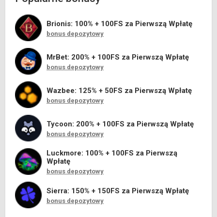
Brionis: 100% + 100FS za Pierwszą Wpłatę
bonus depozytowy
MrBet: 200% + 100FS za Pierwszą Wpłatę
bonus depozytowy
Wazbee: 125% + 50FS za Pierwszą Wpłatę
bonus depozytowy
Tycoon: 200% + 100FS za Pierwszą Wpłatę
bonus depozytowy
Luckmore: 100% + 100FS za Pierwszą
Wpłatę
bonus depozytowy
Sierra: 150% + 150FS za Pierwszą Wpłatę
bonus depozytowy