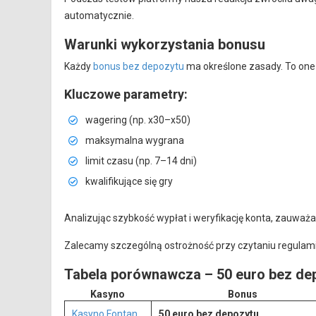
automatycznie.
Warunki wykorzystania bonusu
Każdy
bonus bez depozytu
ma określone zasady. To one 
Kluczowe parametry:
wagering (np. x30–x50)
maksymalna wygrana
limit czasu (np. 7–14 dni)
kwalifikujące się gry
Analizując szybkość wypłat i weryfikację konta, zauwa
Zalecamy szczególną ostrożność przy czytaniu regulami
Tabela porównawcza – 50 euro bez de
Kasyno
Bonus
Kasyno Fontan
50 euro bez depozytu