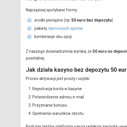
Najczęściej spotykane formy:
środki pieniężne (np.
50 euro bez depozytu
)
pakiety
darmowych spinów
kombinacje obu opcji
Z naszego doświadczenia wynika, że
50 euro no deposi
powitalnej.
Jak działa kasyno bez depozytu 50 eu
Proces aktywacji jest prosty i szybki:
Rejestracja konta w kasynie
Potwierdzenie adresu e-mail
Przyznanie bonusu
Spełnienie warunków obrotu
Podczas testów platformy nasza redakcja zwróciła uwagę