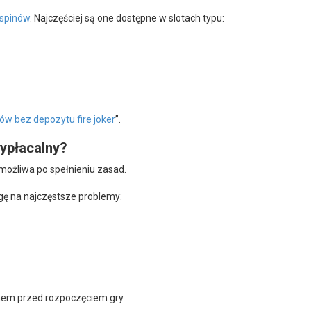
spinów
. Najczęściej są one dostępne w slotach typu:
w bez depozytu fire joker
”.
wypłacalny?
możliwa po spełnieniu zasad.
gę na najczęstsze problemy:
nem przed rozpoczęciem gry.