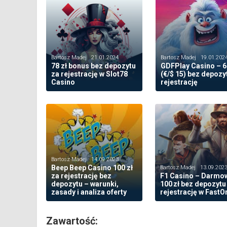
Bartosz Madej 21.01.2024
Bartosz Madej 19.01.202
78 zł bonus bez depozytu
GDFPlay Casino – 6
za rejestrację w Slot78
(€/$ 15) bez depozy
Casino
rejestrację
Bartosz Madej 14.09.2023
Beep Beep Casino 100 zł
Bartosz Madej 13.09.202
za rejestrację bez
F1 Casino – Darmo
depozytu – warunki,
100 zł bez depozytu
zasady i analiza oferty
rejestrację w FastO
Zawartość: