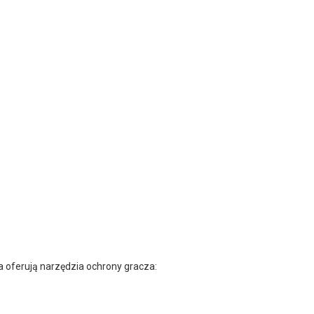
oferują narzędzia ochrony gracza: