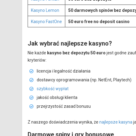
Kasyno Lemon
50 darmowych spinów bez depoz
Kasyno FastOne
50 euro free no deposit casino
Jak wybrać najlepsze kasyno?
Nie każde
kasyno bez depozytu 50 euro
jest godne zau
kryteriów:
licencja i legalność działania
dostawcy oprogramowania (np. NetEnt, Playtech)
szybkość wypłat
jakość obsługi klienta
przejrzystość zasad bonusu
Z naszego doświadczenia wynika, że
najlepsze kasyna
j
Darmowe spiny i gry bonusowe