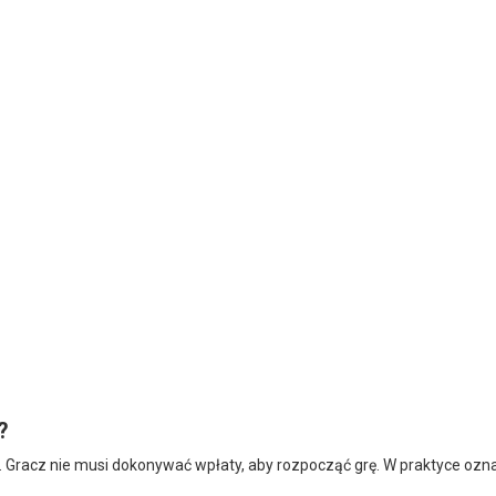
?
ji. Gracz nie musi dokonywać wpłaty, aby rozpocząć grę. W praktyce ozn