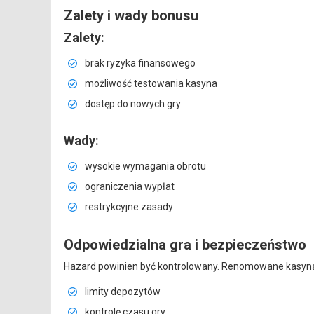
Zalety i wady bonusu
Zalety:
brak ryzyka finansowego
możliwość testowania kasyna
dostęp do nowych gry
Wady:
wysokie wymagania obrotu
ograniczenia wypłat
restrykcyjne zasady
Odpowiedzialna gra i bezpieczeństwo
Hazard powinien być kontrolowany. Renomowane kasyna 
limity depozytów
kontrolę czasu gry