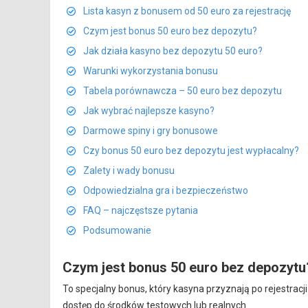
Lista kasyn z bonusem od 50 euro za rejestrację
Czym jest bonus 50 euro bez depozytu?
Jak działa kasyno bez depozytu 50 euro?
Warunki wykorzystania bonusu
Tabela porównawcza – 50 euro bez depozytu
Jak wybrać najlepsze kasyno?
Darmowe spiny i gry bonusowe
Czy bonus 50 euro bez depozytu jest wypłacalny?
Zalety i wady bonusu
Odpowiedzialna gra i bezpieczeństwo
FAQ – najczęstsze pytania
Podsumowanie
Czym jest bonus 50 euro bez depozytu
To specjalny bonus, który kasyna przyznają po rejestrac
dostęp do środków testowych lub realnych.