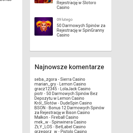
Rejestrację w Slotoro
Casino
09 lutego
50 Darmowych Spinów za
Rejestrację w SpinGranny
Casino
Najnowsze komentarze
seba_zgora
-
Sierra Casino
marian_gry
-
Lemon Casino
gracz12345
-
LolaJack Casino
piotr
-
50 Darmowych Spinów Bez
Depozytu w Lemon Casino
Król_Slotów
-
DudeSpin Casino
BSON
-
Bonus 12 Darmowych Spinów
za Rejestrację w Bison Casino
Malkon
-
Fireball Casino
mek_w
-
Spinwinera Casino
ZŁY_LOS
-
BetLabel Casino
grzegorz_w
-
Pistolo Casino