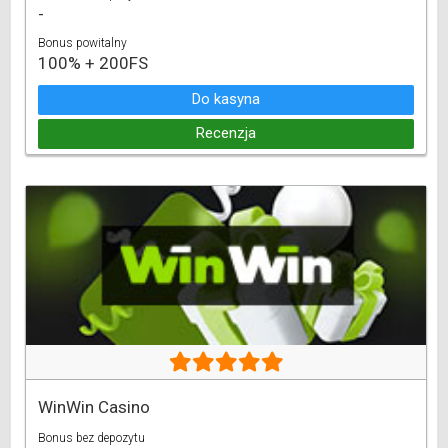
-
Bonus powitalny
100% + 200FS
Do kasyna
Recenzja
WinWin Casino
Bonus bez depozytu