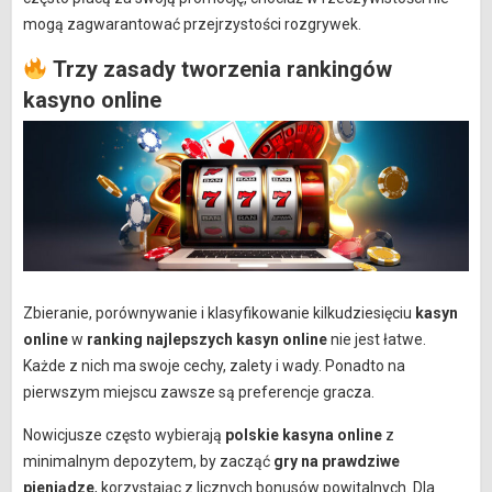
mogą zagwarantować przejrzystości rozgrywek.
Trzy zasady tworzenia rankingów
kasyno online
Zbieranie, porównywanie i klasyfikowanie kilkudziesięciu
kasyn
online
w
ranking najlepszych kasyn online
nie jest łatwe.
Każde z nich ma swoje cechy, zalety i wady. Ponadto na
pierwszym miejscu zawsze są preferencje gracza.
Nowicjusze często wybierają
polskie kasyna online
z
minimalnym depozytem, by zacząć
gry na prawdziwe
pieniądze
, korzystając z licznych bonusów powitalnych. Dla