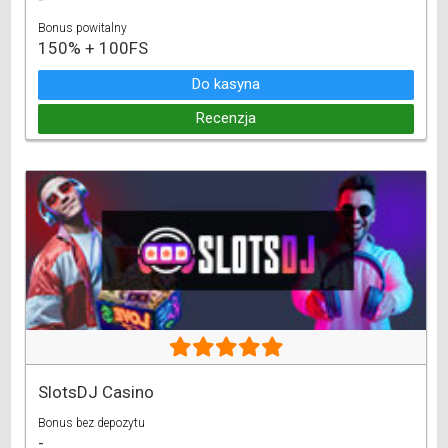
Bonus powitalny
150% + 100FS
Do kasyna
Recenzja
SlotsDJ Casino
Bonus bez depozytu
-