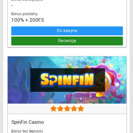
-
Bonus powitalny
100% + 200FS
Do kasyna
Recenzja
SpinFin Casino
Bonus bez depozytu