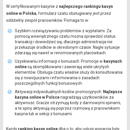
W certyfikowanym kasynie z
najlepszego rankingu kasyn
online w Polska
, formularz czatu obsługiwany jest przez
oddzielny zespół pracowników. Pomaga to w:
Szybkim rozwiązywaniu problemów z wypłatami. Za
pomocą wewnętrznego czatu można sprawdzić status
transakcji i dowiedzieć się, dlaczego administracja nie
przekazuje środków w określonym czasie. Nagłe sytuacje
zdarzają się nawet w renomowanych placówkach.
Uzyskiwaniu informacji o bonusach. Promocje w
kasynach
online
są skomplikowane i zawierają wiele ukrytych
elementów. Obsługa czatu właśnie służy do konsultowania
się z nowicjuszami i informowania o zasadach
poszczególnych funkcji bonusowych.
Aktywacji indywidualnych kodów promocyjnych.
Najlepsze
kasyna online w Polsce
nagradzają użytkowników za
aktywność. Gracze otrzymują kody z darmowymi spinami,
a te spiny aktywują się poprzez rozmowę z pracownikiem
kasyna lub w sekcji z bonusami.
Każdy
ranking kasyn online
dba o to, aby usługi wsparcia były