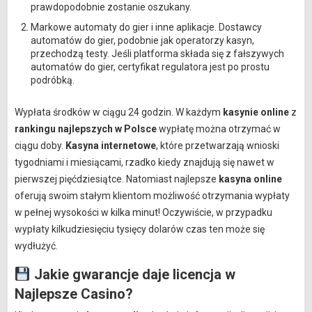
prawdopodobnie zostanie oszukany.
Markowe automaty do gier i inne aplikacje. Dostawcy
automatów do gier, podobnie jak operatorzy kasyn,
przechodzą testy. Jeśli platforma składa się z fałszywych
automatów do gier, certyfikat regulatora jest po prostu
podróbką.
Wypłata środków w ciągu 24 godzin. W każdym
kasynie online
z
rankingu najlepszych w Polsce
wypłatę można otrzymać w
ciągu doby.
Kasyna internetowe
, które przetwarzają wnioski
tygodniami i miesiącami, rzadko kiedy znajdują się nawet w
pierwszej pięćdziesiątce. Natomiast najlepsze
kasyna online
oferują swoim stałym klientom możliwość otrzymania wypłaty
w pełnej wysokości w kilka minut! Oczywiście, w przypadku
wypłaty kilkudziesięciu tysięcy dolarów czas ten może się
wydłużyć.
Jakie gwarancje daje licencja w
Najlepsze Casino?