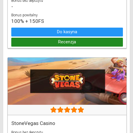
Bonus bez depozytu
-
Bonus powitalny
100% + 150FS
Do kasyna
Recenzja
StoneVegas Casino
Bonus bez depozytu