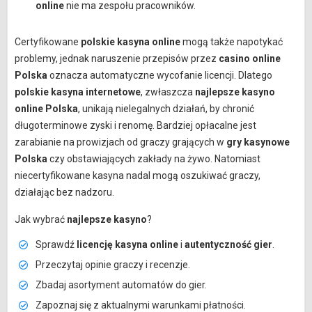
online
nie ma zespołu pracowników.
Certyfikowane
polskie kasyna online
mogą także napotykać
problemy, jednak naruszenie przepisów przez
casino online
Polska
oznacza automatyczne wycofanie licencji. Dlatego
polskie kasyna internetowe
, zwłaszcza
najlepsze kasyno
online Polska
, unikają nielegalnych działań, by chronić
długoterminowe zyski i renomę. Bardziej opłacalne jest
zarabianie na prowizjach od graczy grających w
gry kasynowe
Polska
czy obstawiających zakłady na żywo. Natomiast
niecertyfikowane kasyna nadal mogą oszukiwać graczy,
działając bez nadzoru.
Jak wybrać
najlepsze kasyno
?
Sprawdź
licencję kasyna online
i
autentyczność gier
.
Przeczytaj opinie graczy i recenzje.
Zbadaj asortyment automatów do gier.
Zapoznaj się z aktualnymi warunkami płatności.