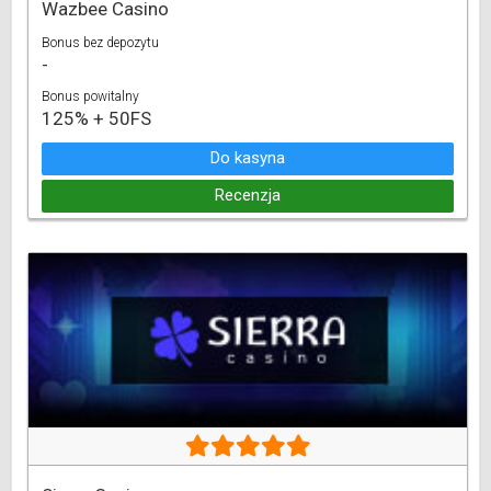
Wazbee Casino
Bonus bez depozytu
-
Bonus powitalny
125% + 50FS
Do kasyna
Recenzja