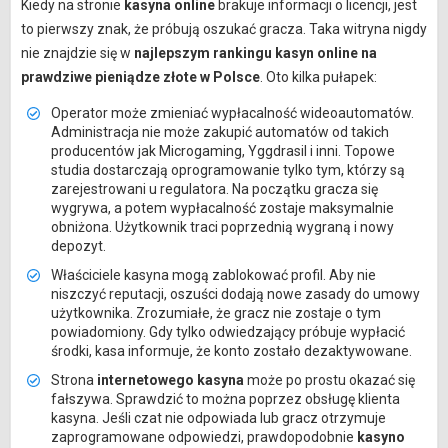
Kiedy na stronie
kasyna online
brakuje informacji o licencji, jest
to pierwszy znak, że próbują oszukać gracza. Taka witryna nigdy
nie znajdzie się w
najlepszym rankingu kasyn online na
prawdziwe pieniądze złote w Polsce
. Oto kilka pułapek:
Operator może zmieniać wypłacalność wideoautomatów.
Administracja nie może zakupić automatów od takich
producentów jak Microgaming, Yggdrasil i inni. Topowe
studia dostarczają oprogramowanie tylko tym, którzy są
zarejestrowani u regulatora. Na początku gracza się
wygrywa, a potem wypłacalność zostaje maksymalnie
obniżona. Użytkownik traci poprzednią wygraną i nowy
depozyt.
Właściciele kasyna mogą zablokować profil. Aby nie
niszczyć reputacji, oszuści dodają nowe zasady do umowy
użytkownika. Zrozumiałe, że gracz nie zostaje o tym
powiadomiony. Gdy tylko odwiedzający próbuje wypłacić
środki, kasa informuje, że konto zostało dezaktywowane.
Strona
internetowego kasyna
może po prostu okazać się
fałszywa. Sprawdzić to można poprzez obsługę klienta
kasyna. Jeśli czat nie odpowiada lub gracz otrzymuje
zaprogramowane odpowiedzi, prawdopodobnie
kasyno