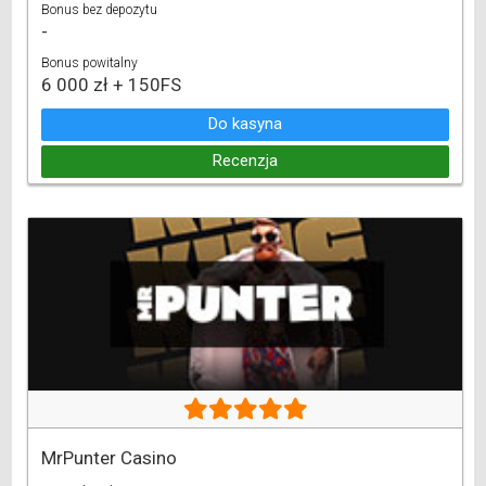
Bonus bez depozytu
-
Bonus powitalny
6 000 zł + 150FS
Do kasyna
Recenzja
MrPunter Casino