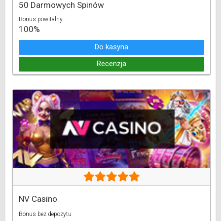
50 Darmowych Spinów
Bonus powitalny
100%
Do kasyna
Recenzja
NV Casino
Bonus bez depozytu