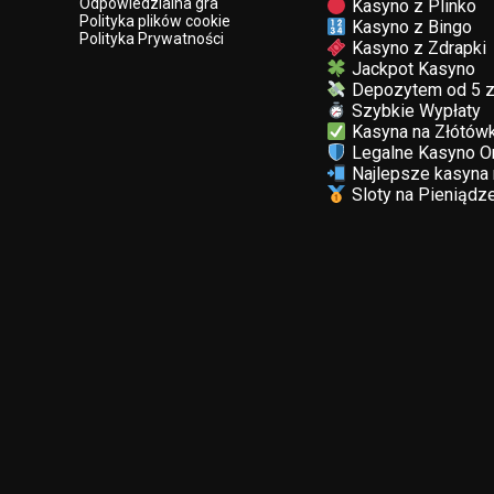
Odpowiedzialna gra
Kasyno z Plinko
Polityka plików cookie
Kasyno z Bingo
Polityka Prywatności
Kasyno z Zdrapki
Jackpot Kasyno
Depozytem od 5 z
Szybkie Wypłaty
Kasyna na Złótówk
Legalne Kasyno On
Najlepsze kasyna 
Sloty na Pieniądz