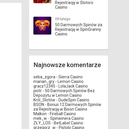
Rejestrację w Slotoro
Casino
09 lutego
50 Darmowych Spinów za
Rejestrację w SpinGranny
Casino
Najnowsze komentarze
seba_zgora
-
Sierra Casino
marian_gry
-
Lemon Casino
gracz12345
-
LolaJack Casino
piotr
-
50 Darmowych Spinów Bez
Depozytu w Lemon Casino
Król_Slotów
-
DudeSpin Casino
BSON
-
Bonus 12 Darmowych Spinów
za Rejestrację w Bison Casino
Malkon
-
Fireball Casino
mek_w
-
Spinwinera Casino
ZŁY_LOS
-
BetLabel Casino
grzegorz_w
-
Pistolo Casino