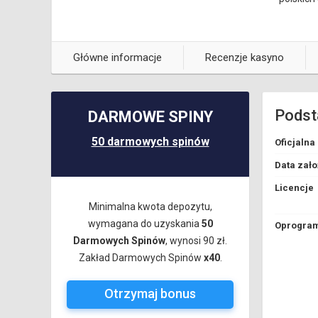
Główne informacje
Recenzje kasyno
Podst
DARMOWE SPINY
50 darmowych spinów
Oficjalna
Data zał
Licencje
Minimalna kwota depozytu,
wymagana do uzyskania
50
Oprogra
Darmowych Spinów
, wynosi 90 zł.
Zakład Darmowych Spinów
x40
.
Otrzymaj bonus