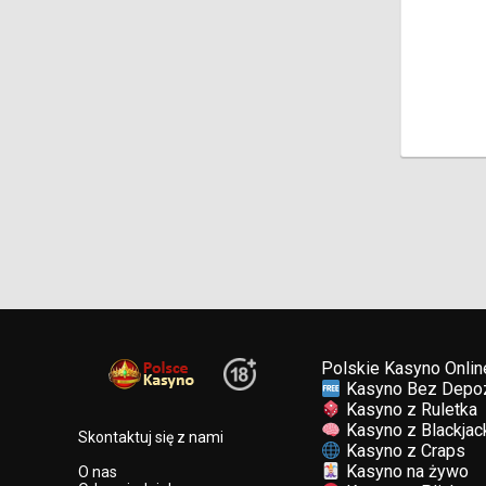
Polskie Kasyno Onlin
Kasyno Bez Depo
Kasyno z Ruletka
Kasyno z Blackjac
Skontaktuj się z nami
Kasyno z Craps
Kasyno na żywo
O nas