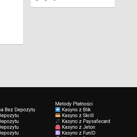
Metody Płatności
a Bez Depozytu
Kasyno z Blik
Depozytu
Kasyno z Skrill
Depozytu
Kasyno z Paysafecard
Depozytu
Kasyno z Jeton
Depozytu
Kasyno z FunID