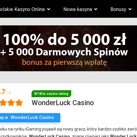
olskie Kasyno Online
Nowe kasyna
Bonusy
.7
/ 5
№18 in casino rating
WonderLuck Casino
aj w WonderLuck Casino
oku na rynku iGaming pojawił się nowy gracz, który bardzo szybko zwr
 użytkowników:
WonderLuck Casino
, znane również jako
Wonder Luck