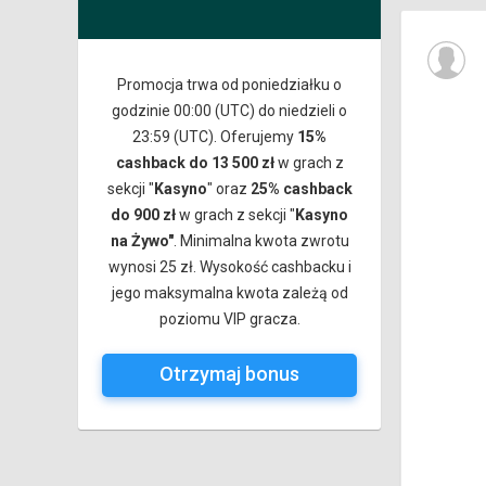
Promocja trwa od poniedziałku o
godzinie 00:00 (UTC) do niedzieli o
23:59 (UTC). Oferujemy
15%
cashback do 13 500 zł
w grach z
sekcji "
Kasyno
" oraz
25% cashback
do 900 zł
w grach z sekcji "
Kasyno
na Żywo"
. Minimalna kwota zwrotu
wynosi 25 zł. Wysokość cashbacku i
jego maksymalna kwota zależą od
poziomu VIP gracza.
Otrzymaj bonus