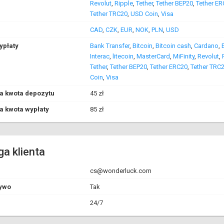
Revolut
,
Ripple
,
Tether
,
Tether BEP20
,
Tether E
Tether TRC20
,
USD Coin
,
Visa
CAD
,
CZK
,
EUR
,
NOK
,
PLN
,
USD
ypłaty
Bank Transfer
,
Bitcoin
,
Bitcoin cash
,
Cardano
,
Interac
,
litecoin
,
MasterCard
,
MiFinity
,
Revolut
,
Tether
,
Tether BEP20
,
Tether ERC20
,
Tether TRC
Coin
,
Visa
a kwota depozytu
45 zł
a kwota wypłaty
85 zł
a klienta
cs@wonderluck.com
żywo
Tak
24/7