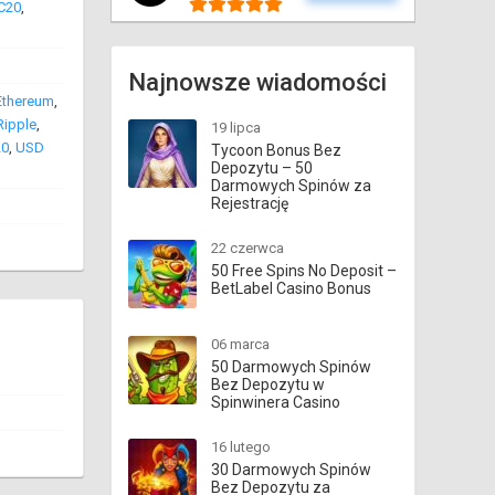
RC20
,
Najnowsze wiadomości
Ethereum
,
Ripple
,
19 lipca
20
,
USD
Tycoon Bonus Bez
Depozytu – 50
Darmowych Spinów za
Rejestrację
22 czerwca
50 Free Spins No Deposit –
BetLabel Casino Bonus
06 marca
50 Darmowych Spinów
Bez Depozytu w
Spinwinera Casino
16 lutego
30 Darmowych Spinów
Bez Depozytu za