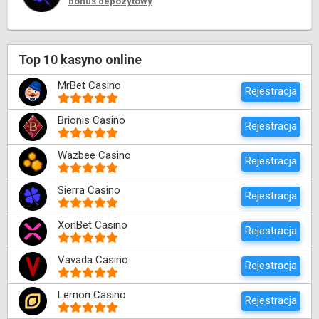
bonus depozytowy
Top 10 kasyno online
MrBet Casino
Rejestracja
Brionis Casino
Rejestracja
Wazbee Casino
Rejestracja
Sierra Casino
Rejestracja
XonBet Casino
Rejestracja
Vavada Casino
Rejestracja
Lemon Casino
Rejestracja