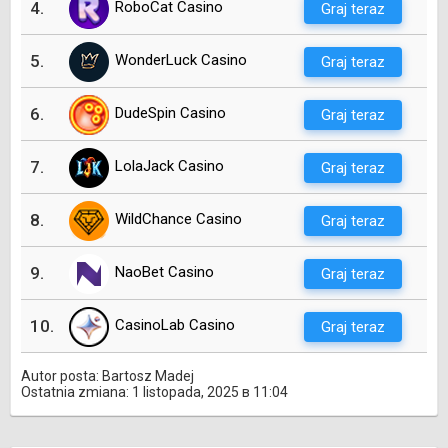
4.
RoboCat Casino
Graj teraz
5.
WonderLuck Casino
Graj teraz
6.
DudeSpin Casino
Graj teraz
7.
LolaJack Casino
Graj teraz
8.
WildChance Casino
Graj teraz
9.
NaoBet Casino
Graj teraz
10.
CasinoLab Casino
Graj teraz
Autor posta: Bartosz Madej
Ostatnia zmiana: 1 listopada, 2025 в 11:04