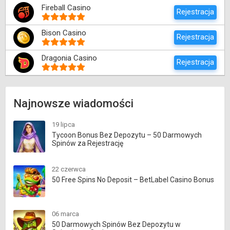
Fireball Casino
Rejestracja
Bison Casino
Rejestracja
Dragonia Casino
Rejestracja
Najnowsze wiadomości
19 lipca
Tycoon Bonus Bez Depozytu – 50 Darmowych
Spinów za Rejestrację
22 czerwca
50 Free Spins No Deposit – BetLabel Casino Bonus
06 marca
50 Darmowych Spinów Bez Depozytu w