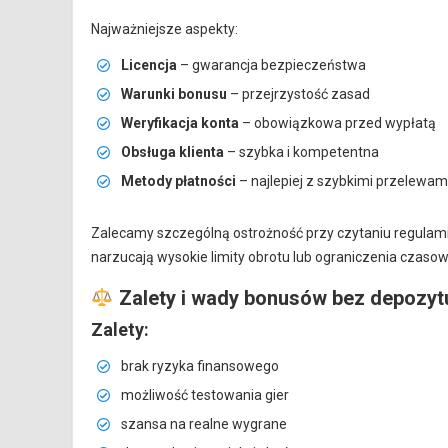
Najważniejsze aspekty:
Licencja
– gwarancja bezpieczeństwa
Warunki bonusu
– przejrzystość zasad
Weryfikacja konta
– obowiązkowa przed wypłatą
Obsługa klienta
– szybka i kompetentna
Metody płatności
– najlepiej z szybkimi przelewam
Zalecamy szczególną ostrożność przy czytaniu regulami
narzucają wysokie limity obrotu lub ograniczenia czasow
Zalety i wady bonusów bez depozyt
Zalety:
brak ryzyka finansowego
możliwość testowania gier
szansa na realne wygrane