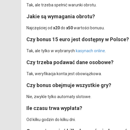
Tak, ale trzeba spełnić warunki obrotu.
Jakie są wymagania obrotu?
Najczęściej od
x20
do
x50
wartości bonusu.
Czy bonus 15 euro jest dostępny w Polsce?
Tak, ale tylko w wybranych
kasynach online
.
Czy trzeba podawać dane osobowe?
Tak, weryfikacja konta jest obowiązkowa.
Czy bonus obejmuje wszystkie gry?
Nie, zwykle tylko automaty slotowe.
Ile czasu trwa wypłata?
Od kilku godzin do kilku dni.