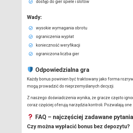
dostęp do gier spiele i slotów
Wady:
wysokie wymagania obrotu
ograniczenia wypłat
konieczność weryfikacji
ograniczona liczba gier
Odpowiedzialna gra
Każdy bonus powinien być traktowany jako forma rozrywk
mogą prowadzić do nieprzemyślanych decyzji.
Z naszego doświadczenia wynika, że gracze często ignoruj
coraz częściej oferują narzędzia kontroli. Pozwalają one 
FAQ – najczęściej zadawane pytani
Czy można wypłacić bonus bez depozytu?