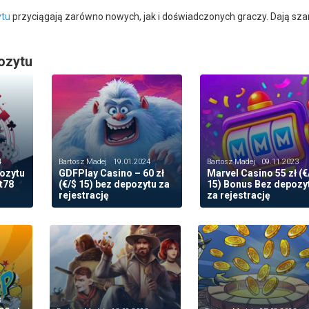
ytu
przyciągają zarówno nowych, jak i doświadczonych graczy. Dają sza
ozytu
4
Bartosz Madej 19.01.2024
Bartosz Madej 09.11.2023
pozytu
GDFPlay Casino – 60 zł
Marvel Casino 55 zł (€
ot78
(€/$ 15) bez depozytu za
15) Bonus Bez depozy
rejestrację
za rejestrację
3