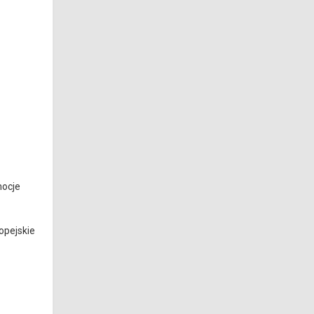
mocje
opejskie