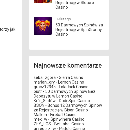
Rejestrację w Slotoro
Casino
09 lutego
50 Darmowych Spinów za
torzy jak
Rejestrację w SpinGranny
Casino
Najnowsze komentarze
seba_zgora
-
Sierra Casino
marian_gry
-
Lemon Casino
gracz12345
-
LolaJack Casino
piotr
-
50 Darmowych Spinów Bez
Depozytu w Lemon Casino
Król_Slotów
-
DudeSpin Casino
BSON
-
Bonus 12 Darmowych Spinów
za Rejestrację w Bison Casino
Malkon
-
Fireball Casino
mek_w
-
Spinwinera Casino
ZŁY_LOS
-
BetLabel Casino
grzegorz_w
-
Pistolo Casino