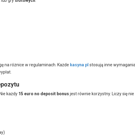
t
lub gry
slotowych
.
gę na różnice w regulaminach. Każde
kasyna pl
stosują inne wymagania
ypłat.
epozytu
Nie każdy
15 euro no deposit bonus
jest równie korzystny. Liczy się nie
ay)