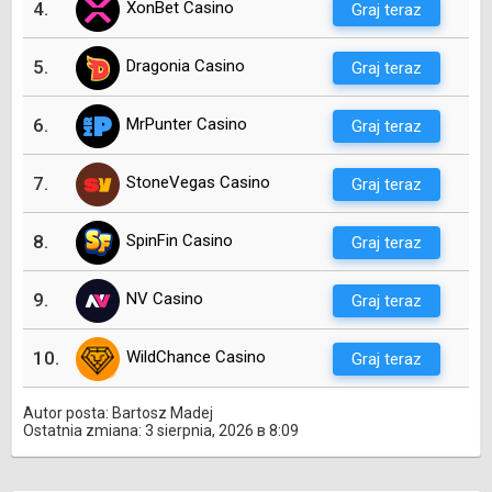
4.
XonBet Casino
Graj teraz
5.
Dragonia Casino
Graj teraz
6.
MrPunter Casino
Graj teraz
7.
StoneVegas Casino
Graj teraz
8.
SpinFin Casino
Graj teraz
9.
NV Casino
Graj teraz
10.
WildChance Casino
Graj teraz
Autor posta: Bartosz Madej
Ostatnia zmiana: 3 sierpnia, 2026 в 8:09