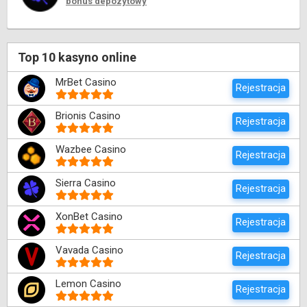
bonus depozytowy
Top 10 kasyno online
MrBet Casino
Rejestracja
Brionis Casino
Rejestracja
Wazbee Casino
Rejestracja
Sierra Casino
Rejestracja
XonBet Casino
Rejestracja
Vavada Casino
Rejestracja
Lemon Casino
Rejestracja