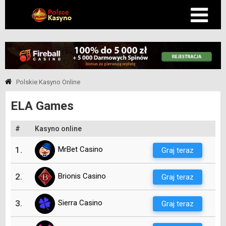
Polskie Kasyno Online
ELA Games
#
Kasyno online
1.
MrBet Casino
Graj teraz
2.
Brionis Casino
Graj teraz
3.
Sierra Casino
Graj teraz