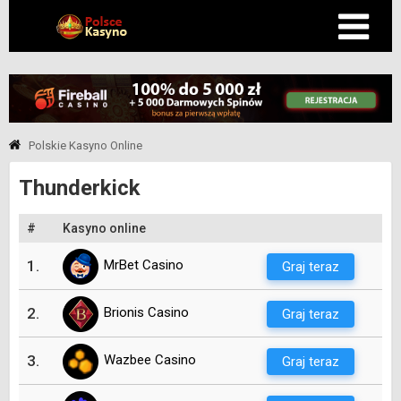
Polskie Kasyno Online
Thunderkick
#
Kasyno online
1.
MrBet Casino
Graj teraz
2.
Brionis Casino
Graj teraz
3.
Wazbee Casino
Graj teraz