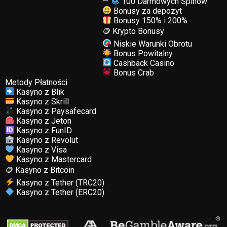
—
100 Darmowych Spinów
Bonusy za depozyt
Bonusy 150% i 200%
🪙 Krypto Bonusy
Niskie Warunki Obrotu
Bonus Powitalny
Cashback Casino
Bonus Crab
Metody Płatności
Kasyno z Blik
Kasyno z Skrill
Kasyno z Paysafecard
Kasyno z Jeton
Kasyno z FunID
Kasyno z Revolut
Kasyno z Visa
Kasyno z Mastercard
🪙 Kasyno z Bitcoin
Kasyno z Tether (TRC20)
Kasyno z Tether (ERC20)