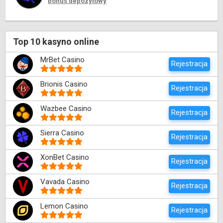
bonus depozytowy
Top 10 kasyno online
MrBet Casino
Rejestracja
Brionis Casino
Rejestracja
Wazbee Casino
Rejestracja
Sierra Casino
Rejestracja
XonBet Casino
Rejestracja
Vavada Casino
Rejestracja
Lemon Casino
Rejestracja