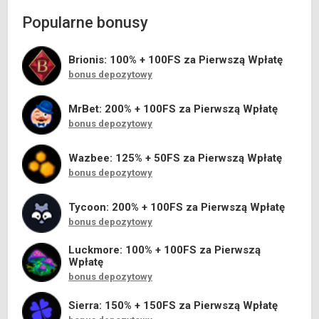
Popularne bonusy
Brionis: 100% + 100FS za Pierwszą Wpłatę
bonus depozytowy
MrBet: 200% + 100FS za Pierwszą Wpłatę
bonus depozytowy
Wazbee: 125% + 50FS za Pierwszą Wpłatę
bonus depozytowy
Tycoon: 200% + 100FS za Pierwszą Wpłatę
bonus depozytowy
Luckmore: 100% + 100FS za Pierwszą
Wpłatę
bonus depozytowy
Sierra: 150% + 150FS za Pierwszą Wpłatę