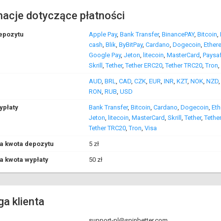
macje dotyczące płatności
epozytu
Apple Pay
,
Bank Transfer
,
BinancePAY
,
Bitcoin
,
cash
,
Blik
,
ByBitPay
,
Cardano
,
Dogecoin
,
Ether
Google Pay
,
Jeton
,
litecoin
,
MasterCard
,
Paysa
Skrill
,
Tether
,
Tether ERC20
,
Tether TRC20
,
Tron
,
AUD
,
BRL
,
CAD
,
CZK
,
EUR
,
INR
,
KZT
,
NOK
,
NZD
RON
,
RUB
,
USD
ypłaty
Bank Transfer
,
Bitcoin
,
Cardano
,
Dogecoin
,
Et
Jeton
,
litecoin
,
MasterCard
,
Skrill
,
Tether
,
Tethe
Tether TRC20
,
Tron
,
Visa
a kwota depozytu
5 zł
a kwota wypłaty
50 zł
a klienta
support-pl@spinbetter.com