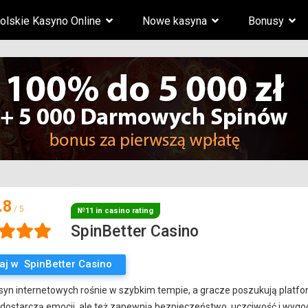
olskie Kasyno Online
Nowe kasyna
Bonusy
.8
/ 5
№11 in casino rating
SpinBetter Casino
aj w SpinBetter Casino
syn internetowych rośnie w szybkim tempie, a gracze poszukują platfo
o dostarczą emocji, ale też zapewnią bezpieczeństwo, uczciwość i wygo