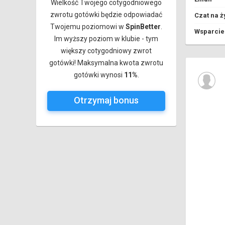
Wielkość Twojego cotygodniowego
zwrotu gotówki będzie odpowiadać
Czat na 
Twojemu poziomowi w
SpinBetter
.
Wsparcie
Im wyższy poziom w klubie - tym
większy cotygodniowy zwrot
gotówki! Maksymalna kwota zwrotu
gotówki wynosi
11%
.
Otrzymaj bonus