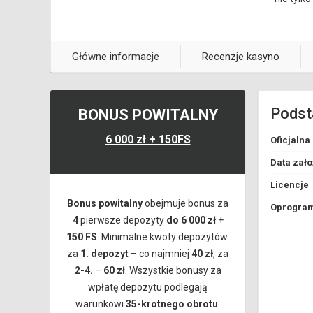
Główne informacje
Recenzje kasyno
Podst
BONUS POWITALNY
6 000 zł + 150FS
Oficjalna
Data zał
Licencje
Bonus powitalny
obejmuje bonus za
Oprogra
4
pierwsze depozyty
do 6 000 zł
+
150 FS
. Minimalne kwoty depozytów:
za
1. depozyt
– co najmniej
40 zł
, za
2-4.
–
60 zł
. Wszystkie bonusy za
wpłatę depozytu podlegają
warunkowi
35-krotnego obrotu
.