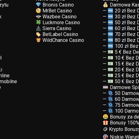
zytu
Brionis Casino
Darmowa Kas
MrBet Casino
—
20 zł Bez 
k
Wazbee Casino
—
30 zł Bez 
Luckmore Casino
—
50 zł Bez 
Sierra Casino
—
60 zł Bez 
BetLabel Casino
—
70 zł Bez 
WildChance Casino
—
80 zł Bez 
—
100 zł Bez
—
5 € Bez De
ł
—
10 € Bez D
—
15 € Bez D
i
—
20 € Bez D
line
—
25 € Bez D
mobilne
—
50 € Bez D
e
Darmowe Spi
—
50 Darmow
—
60 Darmow
—
75 Darmow
—
100 Darmo
Bonusy za de
Bonusy 150%
🪙 Krypto Bonus
Niskie Warunk