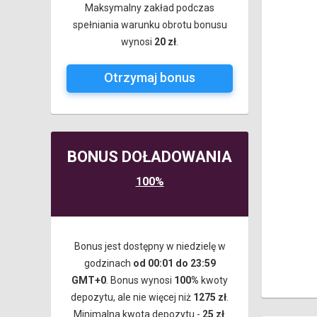
Maksymalny zakład podczas
spełniania warunku obrotu bonusu
wynosi
20 zł
.
Otrzymaj bonus
BONUS DOŁADOWANIA
100%
Bonus jest dostępny w niedzielę w
godzinach
od 00:01 do 23:59
GMT+0
. Bonus wynosi
100%
kwoty
depozytu, ale nie więcej niż
1275 zł
.
Minimalna kwota depozytu -
25 zł
.