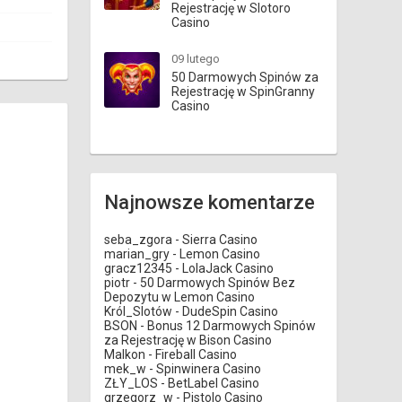
Rejestrację w Slotoro
Casino
09 lutego
50 Darmowych Spinów za
Rejestrację w SpinGranny
Casino
Najnowsze komentarze
seba_zgora
-
Sierra Casino
marian_gry
-
Lemon Casino
gracz12345
-
LolaJack Casino
piotr
-
50 Darmowych Spinów Bez
Depozytu w Lemon Casino
Król_Slotów
-
DudeSpin Casino
BSON
-
Bonus 12 Darmowych Spinów
za Rejestrację w Bison Casino
Malkon
-
Fireball Casino
mek_w
-
Spinwinera Casino
ZŁY_LOS
-
BetLabel Casino
grzegorz_w
-
Pistolo Casino