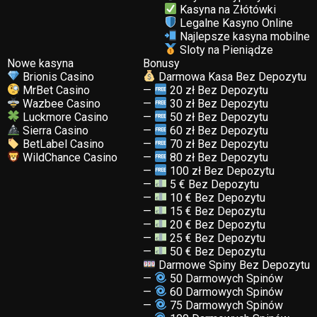
Kasyna na Złótówki
Legalne Kasyno Online
Najlepsze kasyna mobilne
Sloty na Pieniądze
Nowe kasyna
Bonusy
Brionis Casino
Darmowa Kasa Bez Depozytu
MrBet Casino
—
20 zł Bez Depozytu
Wazbee Casino
—
30 zł Bez Depozytu
Luckmore Casino
—
50 zł Bez Depozytu
Sierra Casino
—
60 zł Bez Depozytu
BetLabel Casino
—
70 zł Bez Depozytu
WildChance Casino
—
80 zł Bez Depozytu
—
100 zł Bez Depozytu
—
5 € Bez Depozytu
—
10 € Bez Depozytu
—
15 € Bez Depozytu
—
20 € Bez Depozytu
—
25 € Bez Depozytu
—
50 € Bez Depozytu
Darmowe Spiny Bez Depozytu
—
50 Darmowych Spinów
—
60 Darmowych Spinów
—
75 Darmowych Spinów