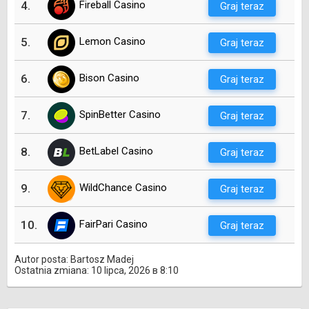
4.
Fireball Casino
Graj teraz
5.
Lemon Casino
Graj teraz
6.
Bison Casino
Graj teraz
7.
SpinBetter Casino
Graj teraz
8.
BetLabel Casino
Graj teraz
9.
WildChance Casino
Graj teraz
10.
FairPari Casino
Graj teraz
Autor posta: Bartosz Madej
Ostatnia zmiana: 10 lipca, 2026 в 8:10