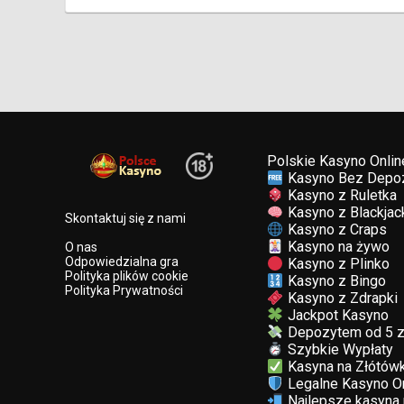
Polskie Kasyno Onlin
Kasyno Bez Depo
Kasyno z Ruletka
Kasyno z Blackjac
Skontaktuj się z nami
Kasyno z Craps
Kasyno na żywo
O nas
Odpowiedzialna gra
Kasyno z Plinko
Polityka plików cookie
Kasyno z Bingo
Polityka Prywatności
Kasyno z Zdrapki
Jackpot Kasyno
Depozytem od 5 z
Szybkie Wypłaty
Kasyna na Złótówk
Legalne Kasyno On
Najlepsze kasyna 