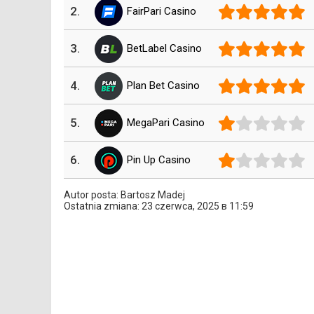
2.
FairPari Casino
3.
BetLabel Casino
4.
Plan Bet Casino
5.
MegaPari Casino
6.
Pin Up Casino
Autor posta: Bartosz Madej
Ostatnia zmiana: 23 czerwca, 2025 в 11:59