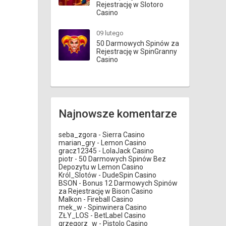
Rejestrację w Slotoro
Casino
09 lutego
50 Darmowych Spinów za
Rejestrację w SpinGranny
Casino
Najnowsze komentarze
seba_zgora
-
Sierra Casino
marian_gry
-
Lemon Casino
gracz12345
-
LolaJack Casino
piotr
-
50 Darmowych Spinów Bez
Depozytu w Lemon Casino
Król_Slotów
-
DudeSpin Casino
BSON
-
Bonus 12 Darmowych Spinów
za Rejestrację w Bison Casino
Malkon
-
Fireball Casino
mek_w
-
Spinwinera Casino
ZŁY_LOS
-
BetLabel Casino
grzegorz_w
-
Pistolo Casino