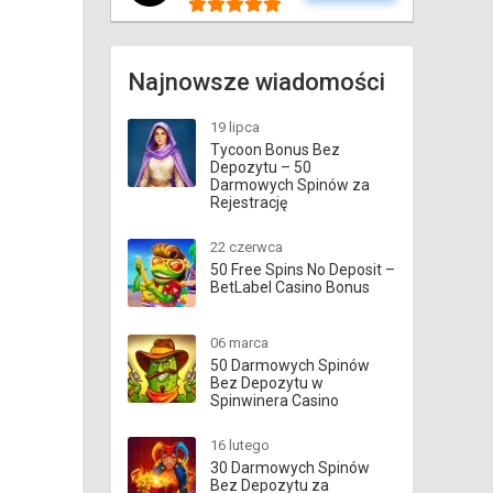
Najnowsze wiadomości
19 lipca
Tycoon Bonus Bez
Depozytu – 50
Darmowych Spinów za
Rejestrację
22 czerwca
50 Free Spins No Deposit –
BetLabel Casino Bonus
06 marca
50 Darmowych Spinów
Bez Depozytu w
Spinwinera Casino
16 lutego
30 Darmowych Spinów
Bez Depozytu za