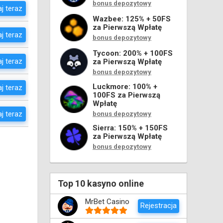
bonus depozytowy
j teraz
Wazbee: 125% + 50FS
za Pierwszą Wpłatę
j teraz
bonus depozytowy
Tycoon: 200% + 100FS
j teraz
za Pierwszą Wpłatę
bonus depozytowy
Luckmore: 100% +
j teraz
100FS za Pierwszą
Wpłatę
j teraz
bonus depozytowy
Sierra: 150% + 150FS
za Pierwszą Wpłatę
bonus depozytowy
Top 10 kasyno online
MrBet Casino
Rejestracja