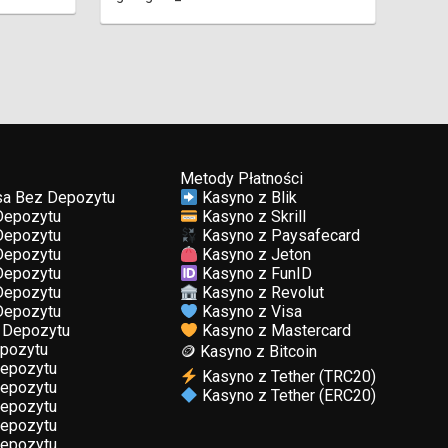
Metody Płatności
a Bez Depozytu
Kasyno z Blik
Depozytu
Kasyno z Skrill
Depozytu
Kasyno z Paysafecard
Depozytu
Kasyno z Jeton
Depozytu
Kasyno z FunID
Depozytu
Kasyno z Revolut
Depozytu
Kasyno z Visa
 Depozytu
Kasyno z Mastercard
pozytu
🪙 Kasyno z Bitcoin
epozytu
Kasyno z Tether (TRC20)
epozytu
Kasyno z Tether (ERC20)
epozytu
epozytu
epozytu