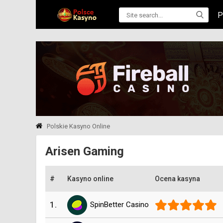
P
Polskie Kasyno Online
Arisen Gaming
#
Kasyno online
Ocena kasyna
1.
SpinBetter Casino