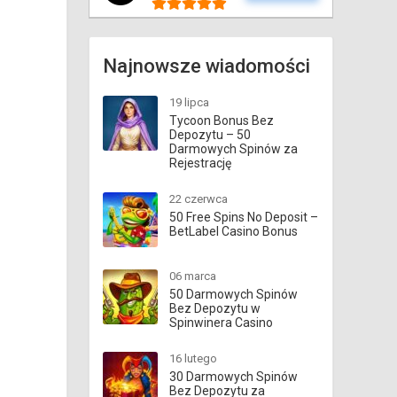
Najnowsze wiadomości
19 lipca
Tycoon Bonus Bez
Depozytu – 50
Darmowych Spinów za
Rejestrację
22 czerwca
50 Free Spins No Deposit –
BetLabel Casino Bonus
06 marca
50 Darmowych Spinów
Bez Depozytu w
Spinwinera Casino
16 lutego
30 Darmowych Spinów
Bez Depozytu za