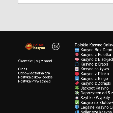
Polskie Kasyno Onlin
Kasyno Bez Depo
Kasyno z Ruletka
Kasyno z Blackjac
Skontaktuj się z nami
Kasyno z Craps
Kasyno na żywo
O nas
Odpowiedzialna gra
Kasyno z Plinko
Polityka plików cookie
Kasyno z Bingo
Polityka Prywatności
Kasyno z Zdrapki
Jackpot Kasyno
Depozytem od 5 z
Szybkie Wypłaty
Kasyna na Złótówk
Legalne Kasyno On
Najlepsze kasyna 