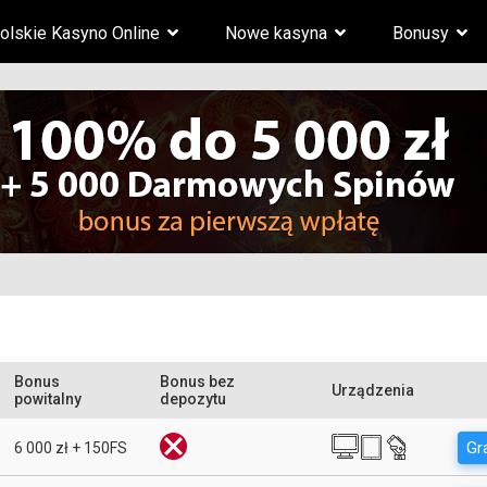
olskie Kasyno Online
Nowe kasyna
Bonusy
Bonus
Bonus bez
Urządzenia
powitalny
depozytu
Gra
6 000 zł + 150FS