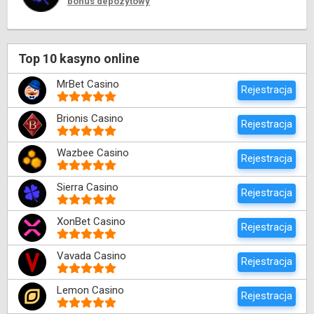
bonus depozytowy
Top 10 kasyno online
MrBet Casino
Rejestracja
Brionis Casino
Rejestracja
Wazbee Casino
Rejestracja
Sierra Casino
Rejestracja
XonBet Casino
Rejestracja
Vavada Casino
Rejestracja
Lemon Casino
Rejestracja