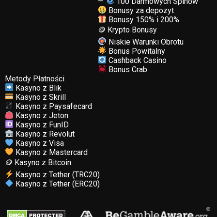
—
100 Darmowych Spinów
Bonusy za depozyt
Bonusy 150% i 200%
🪙 Krypto Bonusy
Niskie Warunki Obrotu
Bonus Powitalny
Cashback Casino
Bonus Crab
Metody Płatności
Kasyno z Blik
Kasyno z Skrill
Kasyno z Paysafecard
Kasyno z Jeton
Kasyno z FunID
Kasyno z Revolut
Kasyno z Visa
Kasyno z Mastercard
🪙 Kasyno z Bitcoin
Kasyno z Tether (TRC20)
Kasyno z Tether (ERC20)