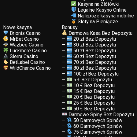
Kasyna na Złótówki
Legalne Kasyno Online
Najlepsze kasyna mobilne
Sloty na Pieniądze
Nowe kasyna
Bonusy
Brionis Casino
Darmowa Kasa Bez Depozytu
MrBet Casino
—
20 zł Bez Depozytu
Wazbee Casino
—
30 zł Bez Depozytu
Luckmore Casino
—
50 zł Bez Depozytu
Sierra Casino
—
60 zł Bez Depozytu
BetLabel Casino
—
70 zł Bez Depozytu
WildChance Casino
—
80 zł Bez Depozytu
—
100 zł Bez Depozytu
—
5 € Bez Depozytu
—
10 € Bez Depozytu
—
15 € Bez Depozytu
—
20 € Bez Depozytu
—
25 € Bez Depozytu
—
50 € Bez Depozytu
Darmowe Spiny Bez Depozytu
—
50 Darmowych Spinów
—
60 Darmowych Spinów
—
75 Darmowych Spinów