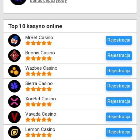
bonus depozytowy
Top 10 kasyno online
MrBet Casino
Rejestracja
Brionis Casino
Rejestracja
Wazbee Casino
Rejestracja
Sierra Casino
Rejestracja
XonBet Casino
Rejestracja
Vavada Casino
Rejestracja
Lemon Casino
Rejestracja