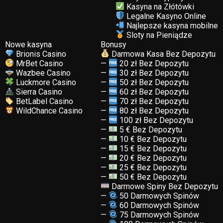
Kasyna na Złótówki
Legalne Kasyno Online
Najlepsze kasyna mobilne
Sloty na Pieniądze
Nowe kasyna
Bonusy
Brionis Casino
Darmowa Kasa Bez Depozytu
MrBet Casino
—
20 zł Bez Depozytu
Wazbee Casino
—
30 zł Bez Depozytu
Luckmore Casino
—
50 zł Bez Depozytu
Sierra Casino
—
60 zł Bez Depozytu
BetLabel Casino
—
70 zł Bez Depozytu
WildChance Casino
—
80 zł Bez Depozytu
—
100 zł Bez Depozytu
—
5 € Bez Depozytu
—
10 € Bez Depozytu
—
15 € Bez Depozytu
—
20 € Bez Depozytu
—
25 € Bez Depozytu
—
50 € Bez Depozytu
Darmowe Spiny Bez Depozytu
—
50 Darmowych Spinów
—
60 Darmowych Spinów
—
75 Darmowych Spinów