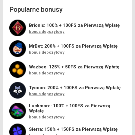
Popularne bonusy
Brionis: 100% + 100FS za Pierwszą Wpłatę
bonus depozytowy
MrBet: 200% + 100FS za Pierwszą Wpłatę
bonus depozytowy
Wazbee: 125% + 50FS za Pierwszą Wpłatę
bonus depozytowy
Tycoon: 200% + 100FS za Pierwszą Wpłatę
bonus depozytowy
Luckmore: 100% + 100FS za Pierwszą
Wpłatę
bonus depozytowy
Sierra: 150% + 150FS za Pierwszą Wpłatę