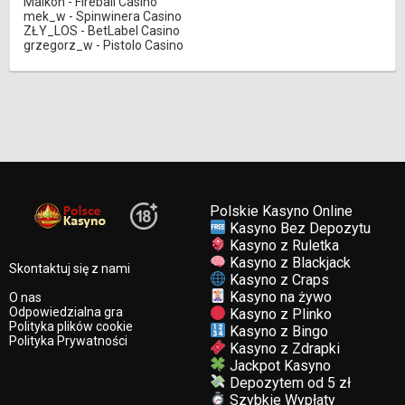
Malkon
-
Fireball Casino
mek_w
-
Spinwinera Casino
ZŁY_LOS
-
BetLabel Casino
grzegorz_w
-
Pistolo Casino
Polskie Kasyno Online
Kasyno Bez Depozytu
Kasyno z Ruletka
Kasyno z Blackjack
Skontaktuj się z nami
Kasyno z Craps
Kasyno na żywo
O nas
Odpowiedzialna gra
Kasyno z Plinko
Polityka plików cookie
Kasyno z Bingo
Polityka Prywatności
Kasyno z Zdrapki
Jackpot Kasyno
Depozytem od 5 zł
Szybkie Wypłaty