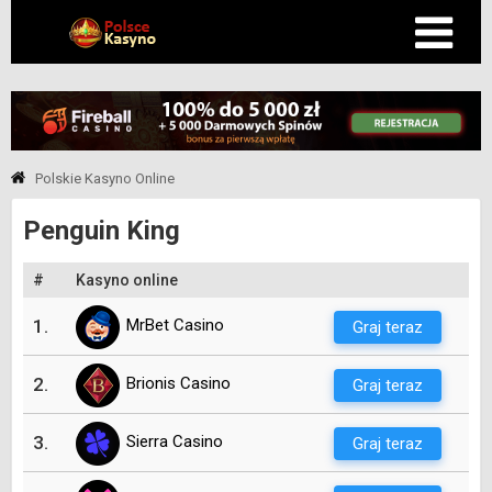
Polskie Kasyno Online
Penguin King
#
Kasyno online
1.
MrBet Casino
Graj teraz
2.
Brionis Casino
Graj teraz
3.
Sierra Casino
Graj teraz