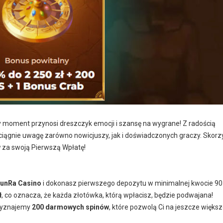
y moment przynosi dreszczyk emocji i szansę na wygrane! Z radością
iągnie uwagę zarówno nowicjuszy, jak i doświadczonych graczy. Skorzy
w
za swoją Pierwszą Wpłatę!
unRa Casino
i dokonasz pierwszego depozytu w minimalnej kwocie 90 
ł
, co oznacza, że każda złotówka, którą wpłacisz, będzie podwajana!
yznajemy
200 darmowych spinów
, które pozwolą Ci na jeszcze więks