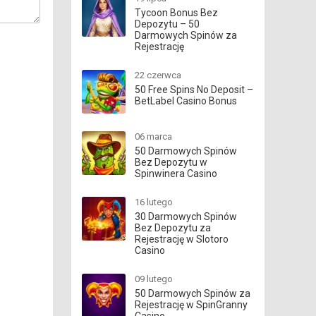
Tycoon Bonus Bez
Depozytu – 50
Darmowych Spinów za
Rejestrację
22 czerwca
50 Free Spins No Deposit –
BetLabel Casino Bonus
06 marca
50 Darmowych Spinów
Bez Depozytu w
Spinwinera Casino
16 lutego
30 Darmowych Spinów
Bez Depozytu za
Rejestrację w Slotoro
Casino
09 lutego
50 Darmowych Spinów za
Rejestrację w SpinGranny
Casino