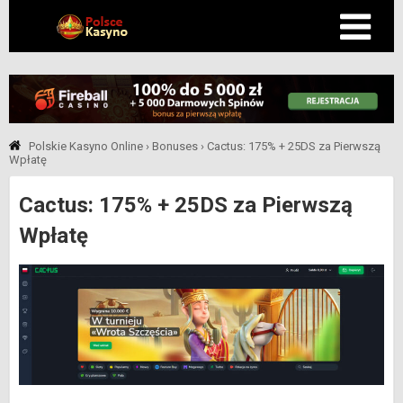
Polskie Kasyno Online
›
Bonuses
›
Cactus: 175% + 25DS za Pierwszą
Wpłatę
Cactus: 175% + 25DS za Pierwszą
Wpłatę