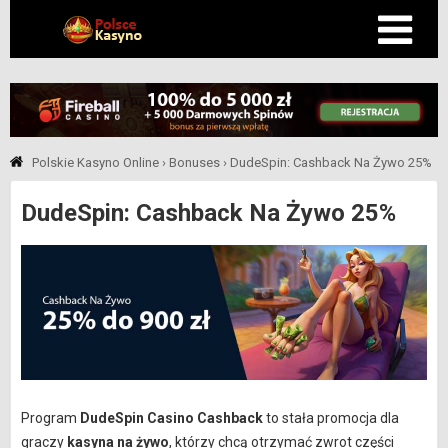
Polskie Kasyno Online
›
Bonuses
›
DudeSpin: Cashback Na Żywo 25%
DudeSpin: Cashback Na Żywo 25%
Program
DudeSpin Casino Cashback
to stała promocja dla
graczy
kasyna na żywo
, którzy chcą otrzymać zwrot części