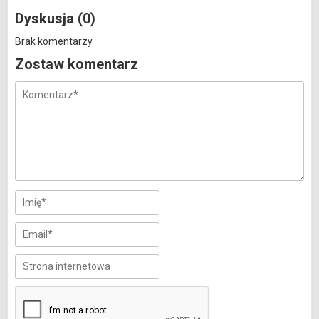
Dyskusja (0)
Brak komentarzy
Zostaw komentarz