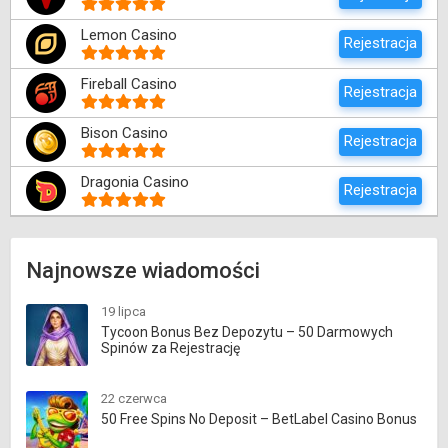
Lemon Casino
Rejestracja
Fireball Casino
Rejestracja
Bison Casino
Rejestracja
Dragonia Casino
Rejestracja
Najnowsze wiadomości
19 lipca
Tycoon Bonus Bez Depozytu – 50 Darmowych
Spinów za Rejestrację
22 czerwca
50 Free Spins No Deposit – BetLabel Casino Bonus