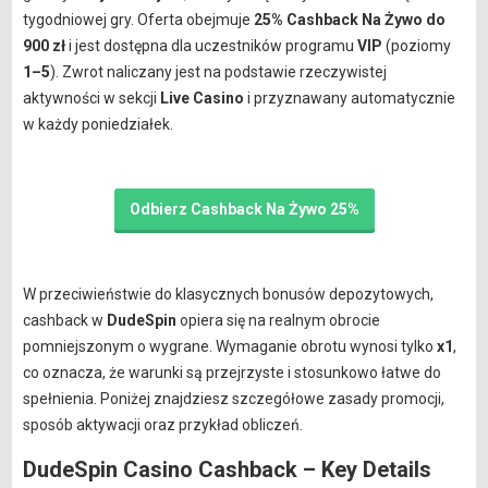
tygodniowej gry. Oferta obejmuje
25% Cashback Na Żywo do
900 zł
i jest dostępna dla uczestników programu
VIP
(poziomy
1–5
). Zwrot naliczany jest na podstawie rzeczywistej
aktywności w sekcji
Live Casino
i przyznawany automatycznie
w każdy poniedziałek.
Odbierz
Cashback Na Żywo 25%
W przeciwieństwie do klasycznych bonusów depozytowych,
cashback w
DudeSpin
opiera się na realnym obrocie
pomniejszonym o wygrane. Wymaganie obrotu wynosi tylko
x1
,
co oznacza, że warunki są przejrzyste i stosunkowo łatwe do
spełnienia. Poniżej znajdziesz szczegółowe zasady promocji,
sposób aktywacji oraz przykład obliczeń.
DudeSpin Casino Cashback – Key Details