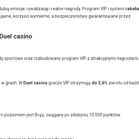
lubią emocje, rywalizację i realne nagrody. Program VIP i system
rakeb
ą jasne, korzyści wymierne, a bezpieczeństwo gwarantowane przez
Duel casino
łady sportowe oraz rozbudowany program VIP z atrakcyjnymi nagrodami.
 w grach. W
Duel casino
gracze VIP otrzymują
do 3,6%
zwrotu od każ
ym poziomem jest Brąz, osiągany po zdobyciu 10 000 punktów.