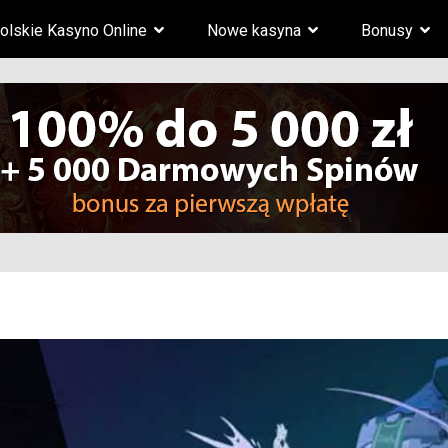
olskie Kasyno Online
Nowe kasyna
Bonusy