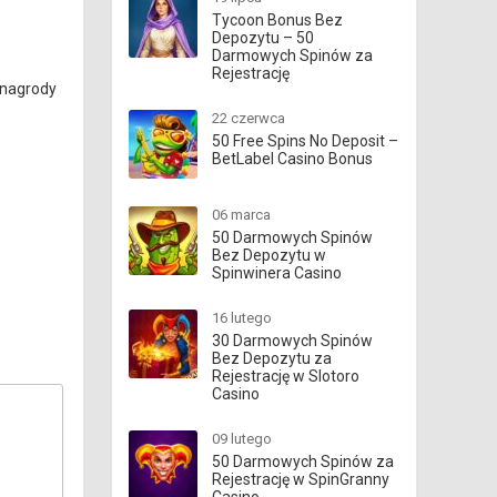
Tycoon Bonus Bez
Depozytu – 50
Darmowych Spinów za
Rejestrację
 nagrody
22 czerwca
50 Free Spins No Deposit –
BetLabel Casino Bonus
06 marca
50 Darmowych Spinów
Bez Depozytu w
Spinwinera Casino
16 lutego
30 Darmowych Spinów
Bez Depozytu za
Rejestrację w Slotoro
Casino
09 lutego
50 Darmowych Spinów za
Rejestrację w SpinGranny
Casino