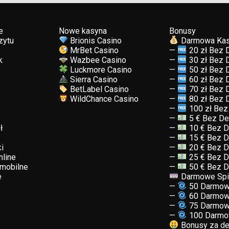
e
Nowe kasyna
Bonusy
zytu
Brionis Casino
Darmowa Kas
MrBet Casino
—
20 zł Bez 
k
Wazbee Casino
—
30 zł Bez 
Luckmore Casino
—
50 zł Bez 
Sierra Casino
—
60 zł Bez 
BetLabel Casino
—
70 zł Bez 
WildChance Casino
—
80 zł Bez 
—
100 zł Bez
—
5 € Bez De
ł
—
10 € Bez D
—
15 € Bez D
i
—
20 € Bez D
line
—
25 € Bez D
mobilne
—
50 € Bez D
e
Darmowe Spi
—
50 Darmow
—
60 Darmow
—
75 Darmow
—
100 Darmo
Bonusy za de