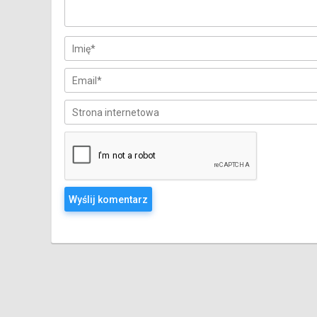
Wyślij komentarz