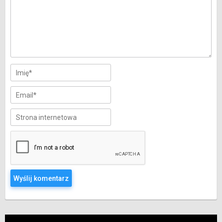
Wyślij komentarz