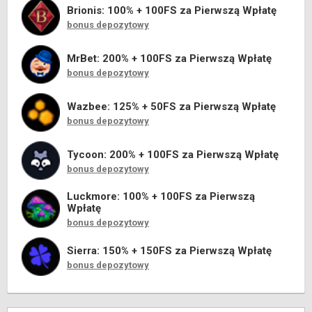
Brionis: 100% + 100FS za Pierwszą Wpłatę
bonus depozytowy
MrBet: 200% + 100FS za Pierwszą Wpłatę
bonus depozytowy
Wazbee: 125% + 50FS za Pierwszą Wpłatę
bonus depozytowy
Tycoon: 200% + 100FS za Pierwszą Wpłatę
bonus depozytowy
Luckmore: 100% + 100FS za Pierwszą
Wpłatę
bonus depozytowy
Sierra: 150% + 150FS za Pierwszą Wpłatę
bonus depozytowy