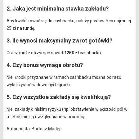
2. Jaka jest minimalna stawka zakładu?
Aby kwalifikować się do cashbacku, należy postawić co najmniej
25 zł na rundę.
3. Ile wynosi maksymalny zwrot gotówki?
Gracz może otrzymać nawet
1250 zł
cashbacku.
4. Czy bonus wymaga obrotu?
Nie, środki przyznane w ramach cashbacku można od razu
wykorzystać w dowolnych grach.
5. Czy wszystkie zakłady się kwalifikują?
Nie, zakłady o niskim ryzyku (np. obstawienie większości pól w
ruletce) nie są uwzględniane w promocji.
Autor posta: Bartosz Madej