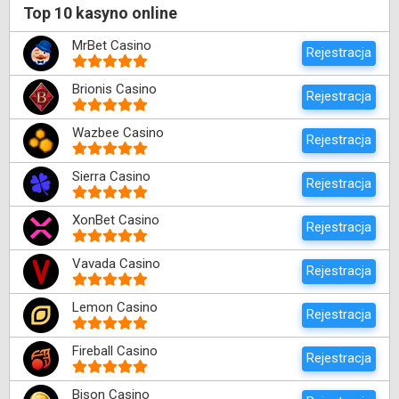
Top 10 kasyno online
MrBet Casino
Rejestracja
Brionis Casino
Rejestracja
Wazbee Casino
Rejestracja
Sierra Casino
Rejestracja
XonBet Casino
Rejestracja
Vavada Casino
Rejestracja
Lemon Casino
Rejestracja
Fireball Casino
Rejestracja
Bison Casino