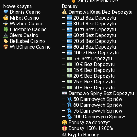
Sloty na Pieniądze
Nowe kasyna
Bonusy
Brionis Casino
Darmowa Kasa Bez Depozytu
MrBet Casino
—
20 zł Bez Depozytu
Wazbee Casino
—
30 zł Bez Depozytu
Luckmore Casino
—
50 zł Bez Depozytu
Sierra Casino
—
60 zł Bez Depozytu
BetLabel Casino
—
70 zł Bez Depozytu
WildChance Casino
—
80 zł Bez Depozytu
—
100 zł Bez Depozytu
—
5 € Bez Depozytu
—
10 € Bez Depozytu
—
15 € Bez Depozytu
—
20 € Bez Depozytu
—
25 € Bez Depozytu
—
50 € Bez Depozytu
Darmowe Spiny Bez Depozytu
—
50 Darmowych Spinów
—
60 Darmowych Spinów
—
75 Darmowych Spinów
—
100 Darmowych Spinów
Bonusy za depozyt
Bonusy 150% i 200%
🪙 Krypto Bonusy