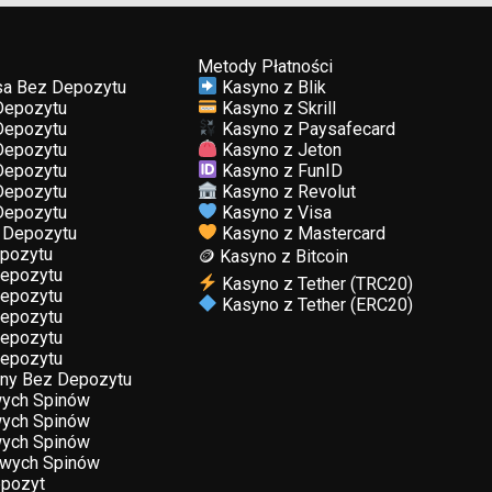
Metody Płatności
a Bez Depozytu
Kasyno z Blik
Depozytu
Kasyno z Skrill
Depozytu
Kasyno z Paysafecard
Depozytu
Kasyno z Jeton
Depozytu
Kasyno z FunID
Depozytu
Kasyno z Revolut
Depozytu
Kasyno z Visa
 Depozytu
Kasyno z Mastercard
pozytu
🪙 Kasyno z Bitcoin
epozytu
Kasyno z Tether (TRC20)
epozytu
Kasyno z Tether (ERC20)
epozytu
epozytu
epozytu
ny Bez Depozytu
ych Spinów
ych Spinów
ych Spinów
wych Spinów
pozyt