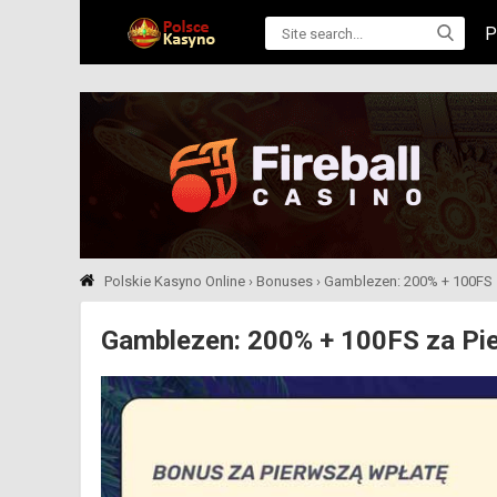
P
Polskie Kasyno Online
›
Bonuses
›
Gamblezen: 200% + 100FS 
Gamblezen: 200% + 100FS za Pi