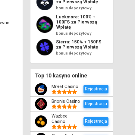
za Pierwszą Wpłatę
bonus depozytowy
Luckmore: 100% +
100FS za Pierwszą
równe
Wpłatę
bonus depozytowy
Sierra: 150% + 150FS
za Pierwszą Wpłatę
bonus depozytowy
Top 10 kasyno online
MrBet Casino
Rejestracja
Brionis Casino
Rejestracja
Wazbee
Rejestracja
Casino