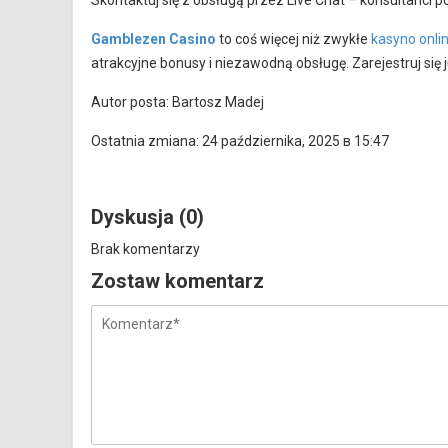
Gamblezen Casino
to coś więcej niż zwykłe
kasyno onli
atrakcyjne bonusy i niezawodną obsługę. Zarejestruj się j
Autor posta: Bartosz Madej
Ostatnia zmiana: 24 października, 2025 в 15:47
Dyskusja (0)
Brak komentarzy
Zostaw komentarz