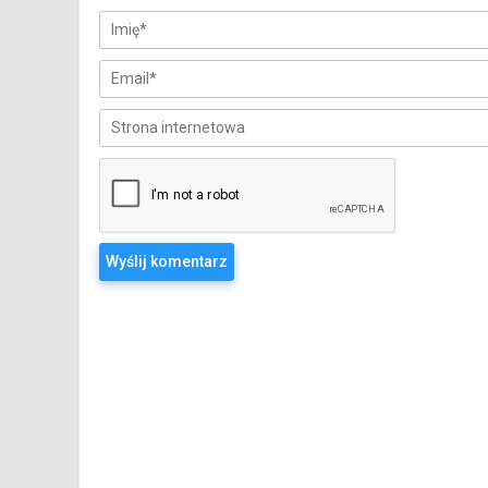
Wyślij komentarz