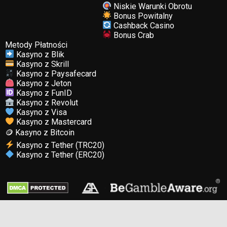
Niskie Warunki Obrotu
Bonus Powitalny
Cashback Casino
Bonus Crab
Metody Płatności
Kasyno z Blik
Kasyno z Skrill
Kasyno z Paysafecard
Kasyno z Jeton
Kasyno z FunID
Kasyno z Revolut
Kasyno z Visa
Kasyno z Mastercard
🪙 Kasyno z Bitcoin
Kasyno z Tether (TRC20)
Kasyno z Tether (ERC20)
Gra hazardowa wiąże się z ryzykiem. 18+. Graj
odpowiedzialnie.