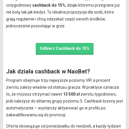
cotygodniowy
cashback do 15%
, dzięki któremu przegrane już
nie bolą tak jak kiedyś. To idealna propozycja dla osób, które
grają regularnie i chcą odzyskać część swoich środków,
jednocześnie pozostając w grze.
Odbierz
Cashback do 15%
Jak działa cashback w NaoBet?
Program obejmuje trzy najwyższe poziomy VIP, a procent
zwrotu zależy właśnie od statusu gracza. W praktyce oznacza
to, że możesz otrzymać nawet
13 500 zł
zwrotu tygodniowo,
jeśli należysz do elitarnej grupy poziomu 5. Cashback liczony jest
automatycznie – wystarczy aktywować go w profilu po
zakwalifikowaniu się do promocji.
Oferta obowiązuje od poniedziałku do niedzieli, a każdy tydzień