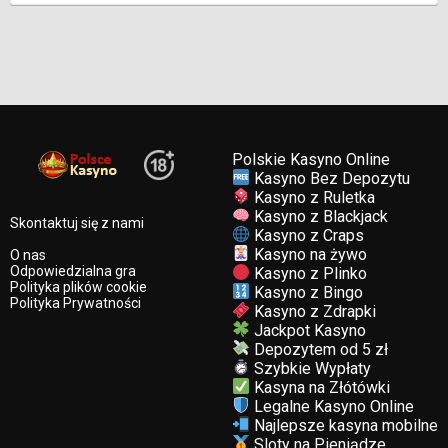
Polskie Kasyno Online
Kasyno Bez Depozytu
Kasyno z Ruletka
Kasyno z Blackjack
Skontaktuj się z nami
Kasyno z Craps
Kasyno na żywo
O nas
Odpowiedzialna gra
Kasyno z Plinko
Polityka plików cookie
Kasyno z Bingo
Polityka Prywatności
Kasyno z Zdrapki
Jackpot Kasyno
Depozytem od 5 zł
Szybkie Wypłaty
Kasyna na Złótówki
Legalne Kasyno Online
Najlepsze kasyna mobilne
Sloty na Pieniądze