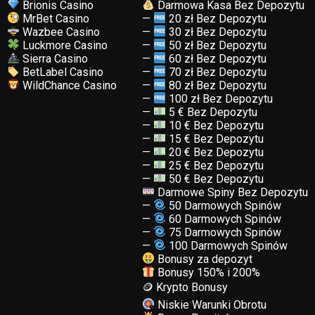
Brionis Casino
Darmowa Kasa Bez Depozytu
MrBet Casino
—
20 zł Bez Depozytu
Wazbee Casino
—
30 zł Bez Depozytu
Luckmore Casino
—
50 zł Bez Depozytu
Sierra Casino
—
60 zł Bez Depozytu
BetLabel Casino
—
70 zł Bez Depozytu
WildChance Casino
—
80 zł Bez Depozytu
—
100 zł Bez Depozytu
—
5 € Bez Depozytu
—
10 € Bez Depozytu
—
15 € Bez Depozytu
—
20 € Bez Depozytu
—
25 € Bez Depozytu
—
50 € Bez Depozytu
Darmowe Spiny Bez Depozytu
—
50 Darmowych Spinów
—
60 Darmowych Spinów
—
75 Darmowych Spinów
—
100 Darmowych Spinów
Bonusy za depozyt
Bonusy 150% i 200%
🪙 Krypto Bonusy
Niskie Warunki Obrotu