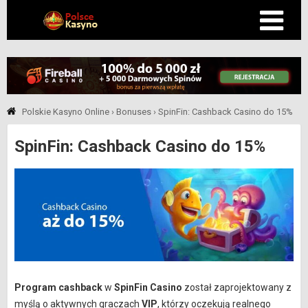
Polskie Kasyno Online
›
Bonuses
›
SpinFin: Cashback Casino do 15%
SpinFin: Cashback Casino do 15%
Program cashback
w
SpinFin Casino
został zaprojektowany z
myślą o aktywnych graczach
VIP
, którzy oczekują realnego