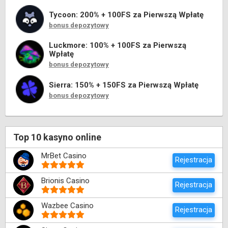
Tycoon: 200% + 100FS za Pierwszą Wpłatę
bonus depozytowy
Luckmore: 100% + 100FS za Pierwszą
Wpłatę
bonus depozytowy
Sierra: 150% + 150FS za Pierwszą Wpłatę
bonus depozytowy
Top 10 kasyno online
MrBet Casino
Rejestracja
Brionis Casino
Rejestracja
Wazbee Casino
Rejestracja