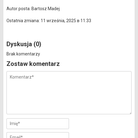
Autor posta: Bartosz Madej
Ostatnia zmiana: 11 września, 2025 в 11:33
Dyskusja (0)
Brak komentarzy
Zostaw komentarz