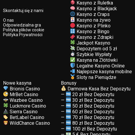
Kasyno z Ruletka
Kasyno z Blackjack
Skontaktuj się z nami
Kasyno z Craps
Kasyno na żywo
O nas
Odpowiedzialna gra
Kasyno z Plinko
Polityka plików cookie
Kasyno z Bingo
Polityka Prywatności
Kasyno z Zdrapki
Jackpot Kasyno
Depozytem od 5 zł
Szybkie Wypłaty
Kasyna na Złótówki
Legalne Kasyno Online
Najlepsze kasyna mobilne
Sloty na Pieniądze
Nowe kasyna
Bonusy
Brionis Casino
Darmowa Kasa Bez Depozytu
MrBet Casino
—
20 zł Bez Depozytu
Wazbee Casino
—
30 zł Bez Depozytu
Luckmore Casino
—
50 zł Bez Depozytu
Sierra Casino
—
60 zł Bez Depozytu
BetLabel Casino
—
70 zł Bez Depozytu
WildChance Casino
—
80 zł Bez Depozytu
—
100 zł Bez Depozytu
—
5 € Bez Depozytu