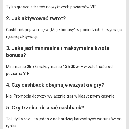
Tylko gracze z trzech najwyższych poziomów VIP.
2. Jak aktywować zwrot?
Cashback pojawia się w „Moje bonusy” w poniedziałek i wymaga
ręcznej aktywacji.
3. Jaka jest minimalna i maksymalna kwota
bonusu?
Minimalnie
25 zł
, maksymalnie
13 500 zł
– w zależności od
poziomu
VIP
.
4. Czy cashback obejmuje wszystkie gry?
Nie. Promocja dotyczy wyłącznie gier w klasycznym kasynie.
5. Czy trzeba obracać cashback?
Tak, tylko raz – to jeden z najbardziej korzystnych warunków na
rynku.