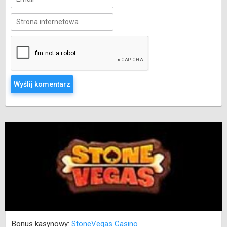
Wyślij komentarz
Bonus kasynowy:
StoneVegas Casino