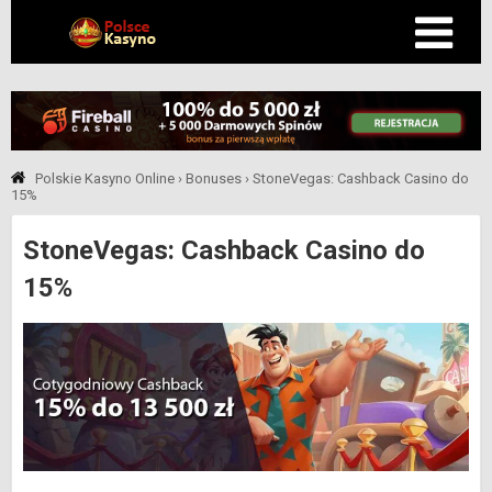
Polskie Kasyno Online
›
Bonuses
›
StoneVegas: Cashback Casino do
15%
StoneVegas: Cashback Casino do
15%