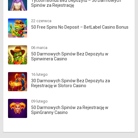
Tycoon Bonus Bez Depozytu – 50 Darmowych
Spinów za Rejestrację
22 czerwca
50 Free Spins No Deposit – BetLabel Casino Bonus
06 marca
50 Darmowych Spinów Bez Depozytu w
Spinwinera Casino
16 lutego
30 Darmowych Spinów Bez Depozytu za
Rejestrację w Slotoro Casino
09 lutego
50 Darmowych Spinów za Rejestrację w
SpinGranny Casino