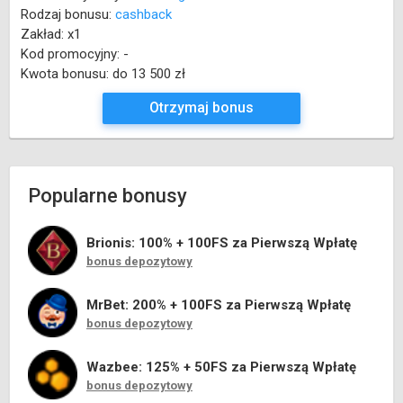
Rodzaj bonusu:
cashback
Zakład: x1
Kod promocyjny: -
Kwota bonusu: do 13 500 zł
Otrzymaj bonus
Popularne bonusy
Brionis: 100% + 100FS za Pierwszą Wpłatę
bonus depozytowy
MrBet: 200% + 100FS za Pierwszą Wpłatę
bonus depozytowy
Wazbee: 125% + 50FS za Pierwszą Wpłatę
bonus depozytowy