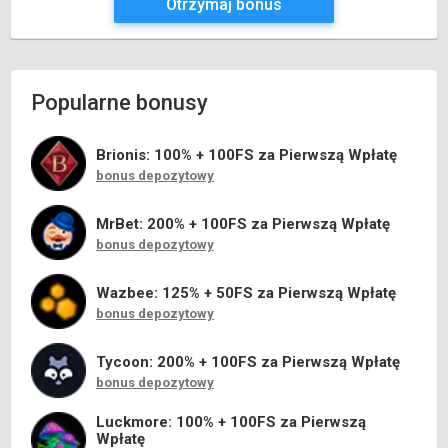
Otrzymaj bonus
Popularne bonusy
Brionis: 100% + 100FS za Pierwszą Wpłatę
bonus depozytowy
MrBet: 200% + 100FS za Pierwszą Wpłatę
bonus depozytowy
Wazbee: 125% + 50FS za Pierwszą Wpłatę
bonus depozytowy
Tycoon: 200% + 100FS za Pierwszą Wpłatę
bonus depozytowy
Luckmore: 100% + 100FS za Pierwszą
Wpłatę