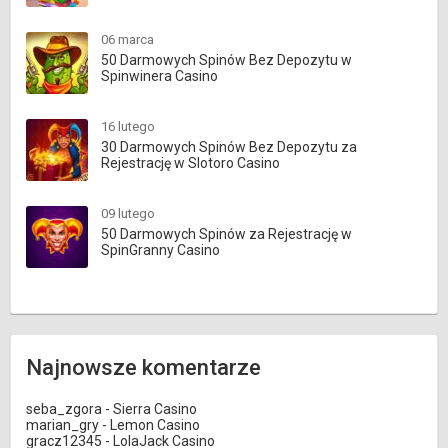
06 marca
50 Darmowych Spinów Bez Depozytu w
Spinwinera Casino
16 lutego
30 Darmowych Spinów Bez Depozytu za
Rejestrację w Slotoro Casino
09 lutego
50 Darmowych Spinów za Rejestrację w
SpinGranny Casino
Najnowsze komentarze
seba_zgora
-
Sierra Casino
marian_gry
-
Lemon Casino
gracz12345
-
LolaJack Casino