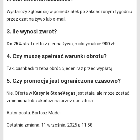
Wystarczy zgłosić się w poniedziałek po zakończonym tygodniu
przez czat na żywo lub e-mail.
3. Ile wynosi zwrot?
Do 25%
strat netto z gier na żywo, maksymalnie
900 zł
.
4. Czy muszę spełniać warunki obrotu?
Tak, cashback trzeba obrócić jeden raz przed wypłatą.
5. Czy promocja jest ograniczona czasowo?
Nie. Oferta w
Kasynie StoneVegas
jest stała, ale może zostać
zmieniona lub zakończona przez operatora.
Autor posta: Bartosz Madej
Ostatnia zmiana: 11 września, 2025 в 11:58