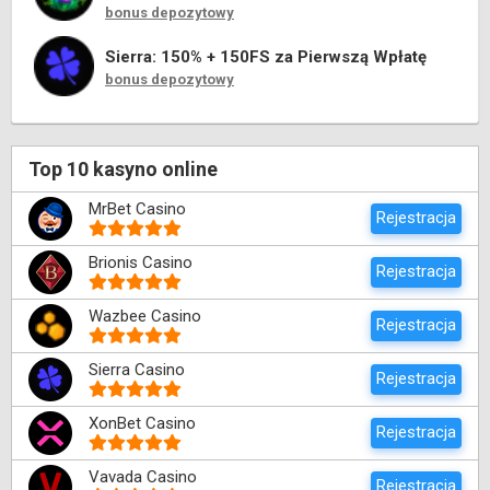
bonus depozytowy
Sierra: 150% + 150FS za Pierwszą Wpłatę
bonus depozytowy
Top 10 kasyno online
MrBet Casino
Rejestracja
Brionis Casino
Rejestracja
Wazbee Casino
Rejestracja
Sierra Casino
Rejestracja
XonBet Casino
Rejestracja
Vavada Casino
Rejestracja