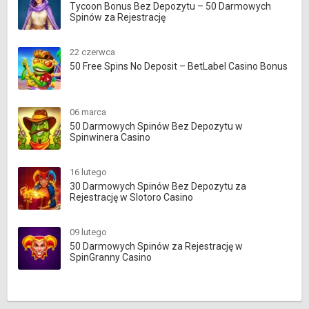
Tycoon Bonus Bez Depozytu – 50 Darmowych
Spinów za Rejestrację
22 czerwca
50 Free Spins No Deposit – BetLabel Casino Bonus
06 marca
50 Darmowych Spinów Bez Depozytu w
Spinwinera Casino
16 lutego
30 Darmowych Spinów Bez Depozytu za
Rejestrację w Slotoro Casino
09 lutego
50 Darmowych Spinów za Rejestrację w
SpinGranny Casino