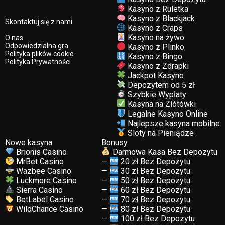
Kasyno z Ruletka
Kasyno z Blackjack
Skontaktuj się z nami
Kasyno z Craps
Kasyno na żywo
O nas
Odpowiedzialna gra
Kasyno z Plinko
Polityka plików cookie
Kasyno z Bingo
Polityka Prywatności
Kasyno z Zdrapki
Jackpot Kasyno
Depozytem od 5 zł
Szybkie Wypłaty
Kasyna na Złótówki
Legalne Kasyno Online
Najlepsze kasyna mobilne
Sloty na Pieniądze
Nowe kasyna
Bonusy
Brionis Casino
Darmowa Kasa Bez Depozytu
MrBet Casino
—
20 zł Bez Depozytu
Wazbee Casino
—
30 zł Bez Depozytu
Luckmore Casino
—
50 zł Bez Depozytu
Sierra Casino
—
60 zł Bez Depozytu
BetLabel Casino
—
70 zł Bez Depozytu
WildChance Casino
—
80 zł Bez Depozytu
—
100 zł Bez Depozytu