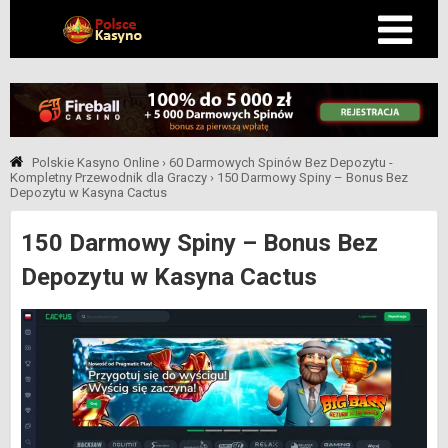
Polskie Kasyno Online
›
60 Darmowych Spinów Bez Depozytu -
Kompletny Przewodnik dla Graczy
›
150 Darmowy Spiny – Bonus Bez
Depozytu w Kasyna Cactus
150 Darmowy Spiny – Bonus Bez
Depozytu w Kasyna Cactus