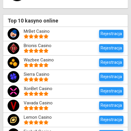
Top 10 kasyno online
MrBet Casino
Rejestracja
Brionis Casino
Rejestracja
Wazbee Casino
Rejestracja
Sierra Casino
Rejestracja
XonBet Casino
Rejestracja
Vavada Casino
Rejestracja
Lemon Casino
Rejestracja