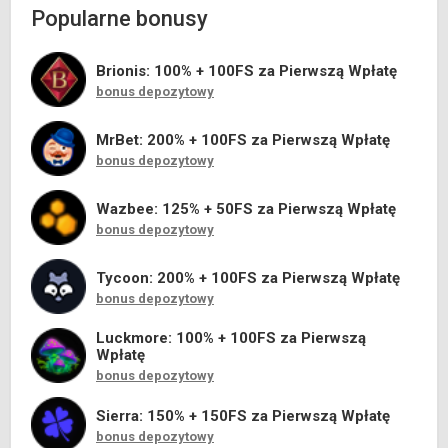
Popularne bonusy
Brionis: 100% + 100FS za Pierwszą Wpłatę
bonus depozytowy
MrBet: 200% + 100FS za Pierwszą Wpłatę
bonus depozytowy
Wazbee: 125% + 50FS za Pierwszą Wpłatę
bonus depozytowy
Tycoon: 200% + 100FS za Pierwszą Wpłatę
bonus depozytowy
Luckmore: 100% + 100FS za Pierwszą
Wpłatę
bonus depozytowy
Sierra: 150% + 150FS za Pierwszą Wpłatę
bonus depozytowy