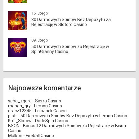
16 lutego
30 Darmowych Spinów Bez Depozytu za
Rejestrację w Slotoro Casino
09 lutego
50 Darmowych Spinów za Rejestrację w
SpinGranny Casino
Najnowsze komentarze
seba_zgora
-
Sierra Casino
marian_gry
-
Lemon Casino
gracz12345
-
LolaJack Casino
piotr
-
50 Darmowych Spinów Bez Depozytu w Lemon Casino
Król_Slotów
-
DudeSpin Casino
BSON
-
Bonus 12 Darmowych Spinów za Rejestrację w Bison
Casino
Malkon
-
Fireball Casino