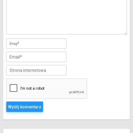
Wyślij komentarz