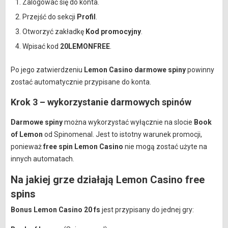
Zalogować się do konta.
Przejść do sekcji
Profil
.
Otworzyć zakładkę
Kod promocyjny
.
Wpisać kod
20LEMONFREE
.
Po jego zatwierdzeniu
Lemon Casino darmowe spiny
powinny
zostać automatycznie przypisane do konta.
Krok 3 – wykorzystanie darmowych spinów
Darmowe spiny
można wykorzystać wyłącznie na slocie
Book
of Lemon
od Spinomenal. Jest to istotny warunek promocji,
ponieważ
free spin Lemon Casino
nie mogą zostać użyte na
innych automatach.
Na jakiej grze działają Lemon Casino free
spins
Bonus Lemon Casino 20 fs
jest przypisany do jednej gry: