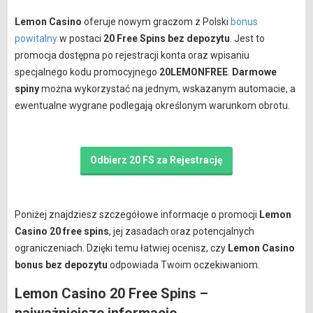
Lemon Casino
oferuje nowym graczom z Polski
bonus
powitalny
w postaci
20 Free Spins bez depozytu
. Jest to
promocja dostępna po rejestracji konta oraz wpisaniu
specjalnego kodu promocyjnego
20LEMONFREE
.
Darmowe
spiny
można wykorzystać na jednym, wskazanym automacie, a
ewentualne wygrane podlegają określonym warunkom obrotu.
Odbierz
20 FS za Rejestrację
Poniżej znajdziesz szczegółowe informacje o promocji
Lemon
Casino 20 free spins
, jej zasadach oraz potencjalnych
ograniczeniach. Dzięki temu łatwiej ocenisz, czy
Lemon Casino
bonus bez depozytu
odpowiada Twoim oczekiwaniom.
Lemon Casino 20 Free Spins –