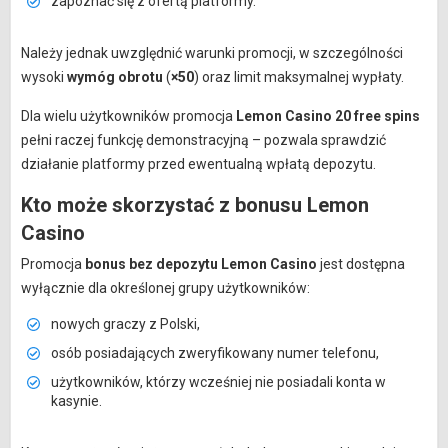
zapoznać się z ofertą platformy.
Należy jednak uwzględnić warunki promocji, w szczególności
wysoki
wymóg obrotu
(
×50
) oraz limit maksymalnej wypłaty.
Dla wielu użytkowników promocja
Lemon Casino 20 free spins
pełni raczej funkcję demonstracyjną – pozwala sprawdzić
działanie platformy przed ewentualną wpłatą depozytu.
Kto może skorzystać z bonusu Lemon
Casino
Promocja
bonus bez depozytu Lemon Casino
jest dostępna
wyłącznie dla określonej grupy użytkowników:
nowych graczy z Polski,
osób posiadających zweryfikowany numer telefonu,
użytkowników, którzy wcześniej nie posiadali konta w
kasynie.