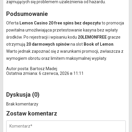
zajmujących się problemem uzależnienia od hazardu.
Podsumowanie
Oferta
Lemon Casino 20 free spins bez depozytu
to promocja
powitalna umożliwiająca przetestowanie kasyna bez wpłaty
środków. Po rejestracji i wpisaniu kodu
20LEMONFREE
gracze
otrzymują
20 darmowych spinów
na slot
Book of Lemon
.
Warto jednak zapoznać się z warunkami promocji, zwłaszcza z
wymogiem obrotu oraz limitem maksymalnej wypłaty.
Autor posta: Bartosz Madej
Ostatnia zmiana: 6 czerwca, 2026 в 11:11
Dyskusja (0)
Brak komentarzy
Zostaw komentarz