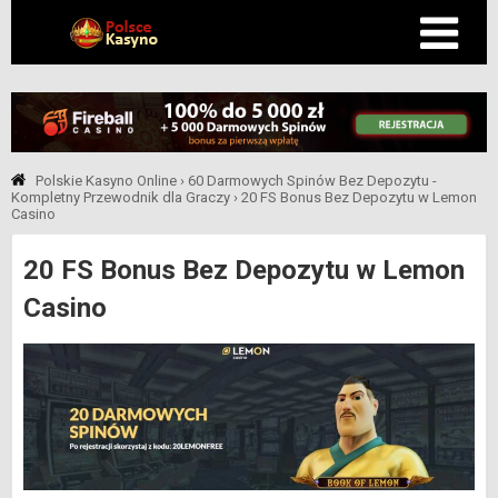
Polskie Kasyno Online
›
60 Darmowych Spinów Bez Depozytu -
Kompletny Przewodnik dla Graczy
›
20 FS Bonus Bez Depozytu w Lemon
Casino
20 FS Bonus Bez Depozytu w Lemon
Casino