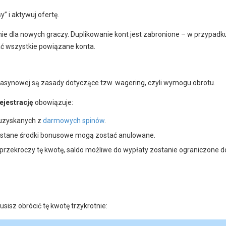
” i aktywuj ofertę.
ie dla nowych graczy. Duplikowanie kont jest zabronione – w przypadk
ć wszystkie powiązane konta.
asynowej są zasady dotyczące tzw. wagering, czyli wymogu obrotu.
ejestrację
obowiązuje:
 uzyskanych z
darmowych spinów
.
ystane środki bonusowe mogą zostać anulowane.
a przekroczy tę kwotę, saldo możliwe do wypłaty zostanie ograniczone d
usisz obrócić tę kwotę trzykrotnie: