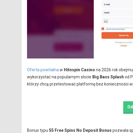
Oferta powitalna
w
Hitnspin Casino
na 2026 rok obejmu
wykorzystać na popularnym slocie
Big Bass Splash
od P
którzy chcą przetestować platformę bez konieczności wp
Od
Bonus typu
55 Free Spins No Deposit Bonus
pozwala spr