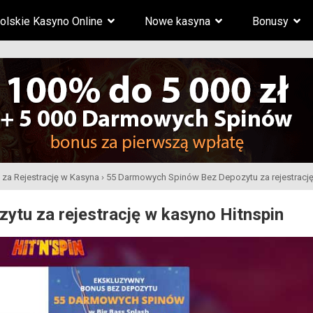
olskie Kasyno Online
Nowe kasyna
Bonusy
za Rejestrację w Kasyna
›
55 Darmowych Spinów Bez Depozytu za rejestrację
tu za rejestrację w kasyno Hitnspin