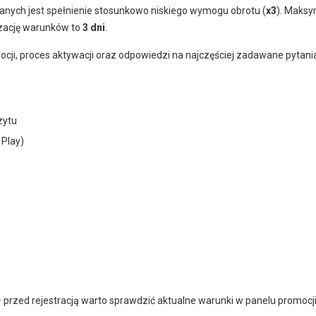
anych jest spełnienie stosunkowo niskiego wymogu obrotu (
x3
). Maks
lizację warunków to
3 dni
.
ji, proces aktywacji oraz odpowiedzi na najczęściej zadawane pytani
zytu
 Play)
przed rejestracją warto sprawdzić aktualne warunki w panelu promocj