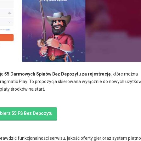
je
55 Darmowych Spinów Bez Depozytu za rejestrację
, które można
ragmatic Play. To propozycja skierowana wyłącznie do nowych użytko
łaty środków na start.
bierz
55 FS Bez Depozytu
awdzić funkcjonalności serwisu, jakość oferty gier oraz system płatno