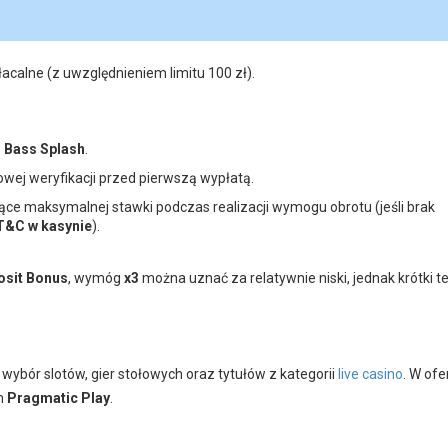
acalne (z uwzględnieniem limitu 100 zł).
g Bass Splash
.
ej weryfikacji przed pierwszą wypłatą.
e maksymalnej stawki podczas realizacji wymogu obrotu (jeśli brak
T&C w kasynie
).
osit Bonus
, wymóg
x3
można uznać za relatywnie niski, jednak krótki t
wybór slotów, gier stołowych oraz tytułów z kategorii
live casino
. W ofe
m
Pragmatic Play
.