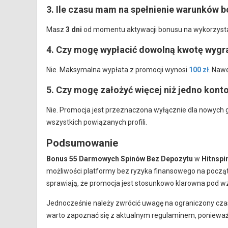
3. Ile czasu mam na spełnienie warunków 
Masz
3 dni
od momentu aktywacji bonusu na wykorzysta
4. Czy mogę wypłacić dowolną kwotę wygr
Nie. Maksymalna wypłata z promocji wynosi
100 zł
. Nawe
5. Czy mogę założyć więcej niż jedno kont
Nie. Promocja jest przeznaczona wyłącznie dla nowych g
wszystkich powiązanych profili.
Podsumowanie
Bonus 55 Darmowych Spinów Bez Depozytu
w
Hitnspi
możliwości platformy bez ryzyka finansowego na począt
sprawiają, że promocja jest stosunkowo klarowna pod 
Jednocześnie należy zwrócić uwagę na ograniczony czas 
warto zapoznać się z aktualnym regulaminem, ponieważ