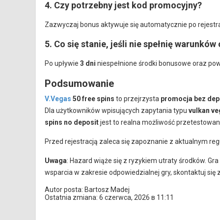
4. Czy potrzebny jest kod promocyjny?
Zazwyczaj bonus aktywuje się automatycznie po rejestra
5. Co się stanie, jeśli nie spełnię warunków
Po upływie
3 dni
niespełnione środki bonusowe oraz po
Podsumowanie
V.Vegas
50 free spins
to przejrzysta
promocja bez dep
Dla użytkowników wpisujących zapytania typu
vulkan ve
spins no deposit
jest to realna możliwość przetestowan
Przed rejestracją zaleca się zapoznanie z aktualnym r
Uwaga
: Hazard wiąże się z ryzykiem utraty środków. Gr
wsparcia w zakresie odpowiedzialnej gry, skontaktuj s
Autor posta: Bartosz Madej
Ostatnia zmiana: 6 czerwca, 2026 в 11:11