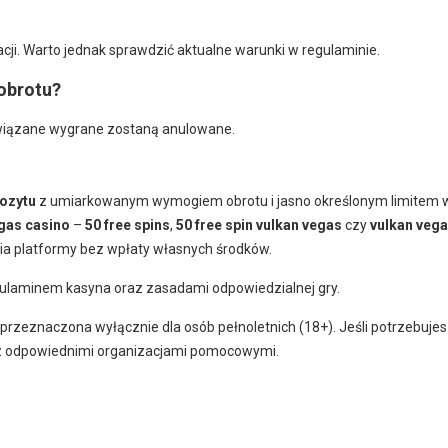
cji. Warto jednak sprawdzić aktualne warunki w regulaminie.
 obrotu?
wiązane wygrane zostaną anulowane.
ozytu
z umiarkowanym wymogiem obrotu i jasno określonym limitem w
gas casino
–
50 free spins
,
50 free spin vulkan vegas
czy
vulkan vega
ia platformy bez wpłaty własnych środków.
egulaminem kasyna oraz zasadami odpowiedzialnej gry.
a przeznaczona wyłącznie dla osób pełnoletnich (18+). Jeśli potrzebuje
ię z odpowiednimi organizacjami pomocowymi.