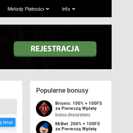
Metody Płatności
Info
Popularne bonusy
Brionis: 100% + 100FS
za Pierwszą Wpłatę
bonus depozytowy
j teraz
MrBet: 200% + 100FS
za Pierwszą Wpłatę