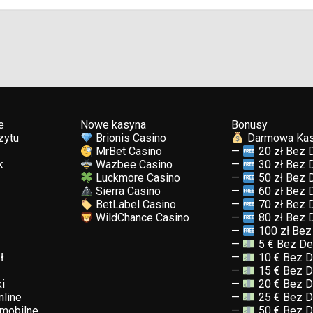
e
Nowe kasyna
Bonusy
zytu
Brionis Casino
Darmowa Kas
MrBet Casino
—
20 zł Bez 
k
Wazbee Casino
—
30 zł Bez 
Luckmore Casino
—
50 zł Bez 
Sierra Casino
—
60 zł Bez 
BetLabel Casino
—
70 zł Bez 
WildChance Casino
—
80 zł Bez 
—
100 zł Bez
—
5 € Bez De
ł
—
10 € Bez D
—
15 € Bez D
i
—
20 € Bez D
line
—
25 € Bez D
mobilne
—
50 € Bez D