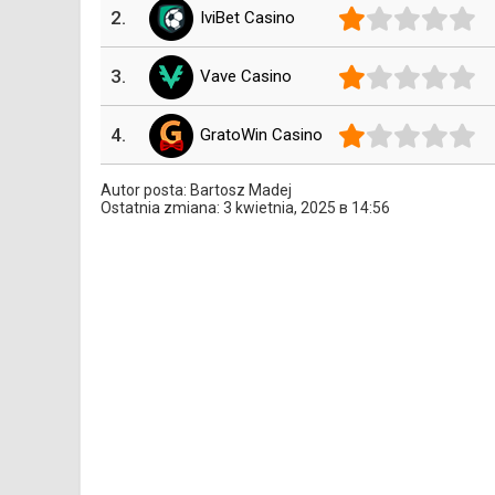
2.
IviBet Casino
3.
Vave Casino
4.
GratoWin Casino
Autor posta: Bartosz Madej
Ostatnia zmiana: 3 kwietnia, 2025 в 14:56