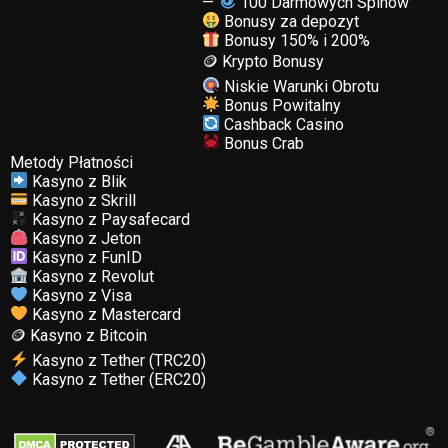
—
100 Darmowych Spinów
Bonusy za depozyt
Bonusy 150% i 200%
🪙 Krypto Bonusy
Niskie Warunki Obrotu
Bonus Powitalny
Cashback Casino
Bonus Crab
Metody Płatności
Kasyno z Blik
Kasyno z Skrill
Kasyno z Paysafecard
Kasyno z Jeton
Kasyno z FunID
Kasyno z Revolut
Kasyno z Visa
Kasyno z Mastercard
🪙 Kasyno z Bitcoin
Kasyno z Tether (TRC20)
Kasyno z Tether (ERC20)