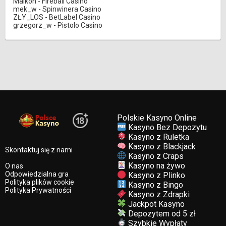
Malkon
-
Fireball Casino
mek_w
-
Spinwinera Casino
ZŁY_LOS
-
BetLabel Casino
grzegorz_w
-
Pistolo Casino
Polskie Kasyno Online
Kasyno Bez Depozytu
Kasyno z Ruletka
Kasyno z Blackjack
Skontaktuj się z nami
Kasyno z Craps
Kasyno na żywo
O nas
Odpowiedzialna gra
Kasyno z Plinko
Polityka plików cookie
Kasyno z Bingo
Polityka Prywatności
Kasyno z Zdrapki
Jackpot Kasyno
Depozytem od 5 zł
Szybkie Wypłaty