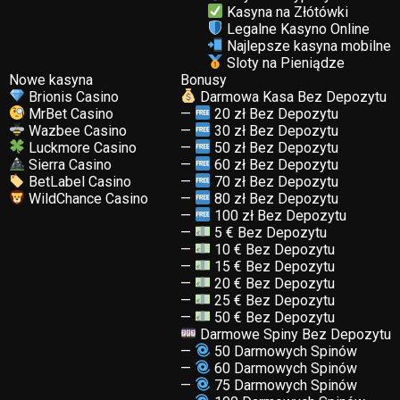
Kasyna na Złótówki
Legalne Kasyno Online
Najlepsze kasyna mobilne
Sloty na Pieniądze
Nowe kasyna
Bonusy
Brionis Casino
Darmowa Kasa Bez Depozytu
MrBet Casino
—
20 zł Bez Depozytu
Wazbee Casino
—
30 zł Bez Depozytu
Luckmore Casino
—
50 zł Bez Depozytu
Sierra Casino
—
60 zł Bez Depozytu
BetLabel Casino
—
70 zł Bez Depozytu
WildChance Casino
—
80 zł Bez Depozytu
—
100 zł Bez Depozytu
—
5 € Bez Depozytu
—
10 € Bez Depozytu
—
15 € Bez Depozytu
—
20 € Bez Depozytu
—
25 € Bez Depozytu
—
50 € Bez Depozytu
Darmowe Spiny Bez Depozytu
—
50 Darmowych Spinów
—
60 Darmowych Spinów
—
75 Darmowych Spinów