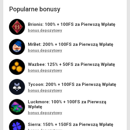
Popularne bonusy
Brionis: 100% + 100FS za Pierwszą Wpłatę
bonus depozytowy
MrBet: 200% + 100FS za Pierwszą Wpłatę
bonus depozytowy
Wazbee: 125% + 50FS za Pierwszą Wpłatę
bonus depozytowy
Tycoon: 200% + 100FS za Pierwszą Wpłatę
bonus depozytowy
Luckmore: 100% + 100FS za Pierwszą
Wpłatę
bonus depozytowy
Sierra: 150% + 150FS za Pierwszą Wpłatę