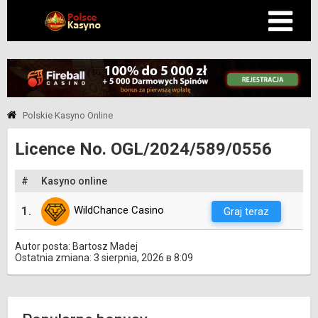
Polskie Kasyno Online
Licence No. OGL/2024/589/0556
#
Kasyno online
1.
WildChance Casino
Graj teraz
Autor posta: Bartosz Madej
Ostatnia zmiana: 3 sierpnia, 2026 в 8:09