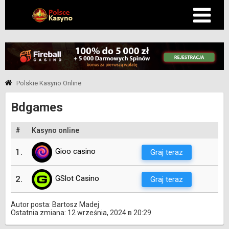
Polskie Kasyno Online
Bdgames
#
Kasyno online
1.
Gioo casino
Graj teraz
2.
GSlot Casino
Graj teraz
Autor posta: Bartosz Madej
Ostatnia zmiana: 12 września, 2024 в 20:29