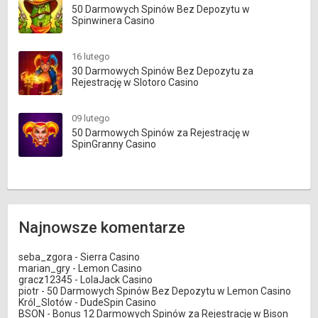
50 Darmowych Spinów Bez Depozytu w
Spinwinera Casino
16 lutego
30 Darmowych Spinów Bez Depozytu za
Rejestrację w Slotoro Casino
09 lutego
50 Darmowych Spinów za Rejestrację w
SpinGranny Casino
Najnowsze komentarze
seba_zgora
-
Sierra Casino
marian_gry
-
Lemon Casino
gracz12345
-
LolaJack Casino
piotr
-
50 Darmowych Spinów Bez Depozytu w Lemon Casino
Król_Slotów
-
DudeSpin Casino
BSON
-
Bonus 12 Darmowych Spinów za Rejestrację w Bison