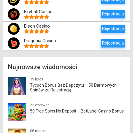
Fireball Casino
Rejestracja
Bison Casino
Rejestracja
Dragonia Casino
Rejestracja
Najnowsze wiadomości
19 lipca
Tycoon Bonus Bez Depozytu – 50 Darmowych
Spinów za Rejestrację
22 czerwca
50 Free Spins No Deposit – BetLabel Casino Bonus
06 marca