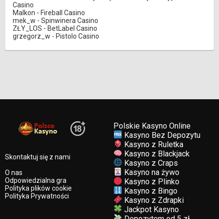
Casino
Malkon
-
Fireball Casino
mek_w
-
Spinwinera Casino
ZŁY_LOS
-
BetLabel Casino
grzegorz_w
-
Pistolo Casino
Polskie Kasyno Online
Kasyno Bez Depozytu
Kasyno z Ruletka
Kasyno z Blackjack
Skontaktuj się z nami
Kasyno z Craps
Kasyno na żywo
O nas
Odpowiedzialna gra
Kasyno z Plinko
Polityka plików cookie
Kasyno z Bingo
Polityka Prywatności
Kasyno z Zdrapki
Jackpot Kasyno
Depozytem od 5 zł