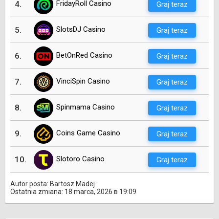
4.
FridayRoll Casino
Graj teraz
5.
SlotsDJ Casino
Graj teraz
6.
BetOnRed Casino
Graj teraz
7.
VinciSpin Casino
Graj teraz
8.
Spinmama Casino
Graj teraz
9.
Coins Game Casino
Graj teraz
10.
Slotoro Casino
Graj teraz
Autor posta: Bartosz Madej
Ostatnia zmiana: 18 marca, 2026 в 19:09