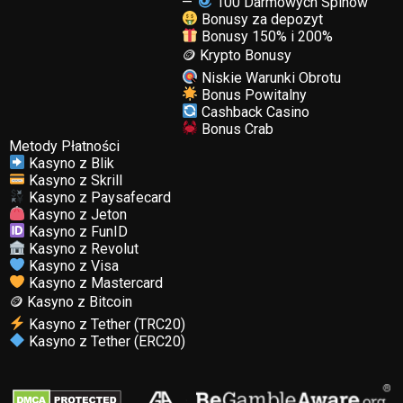
—
100 Darmowych Spinów
Bonusy za depozyt
Bonusy 150% i 200%
🪙 Krypto Bonusy
Niskie Warunki Obrotu
Bonus Powitalny
Cashback Casino
Bonus Crab
Metody Płatności
Kasyno z Blik
Kasyno z Skrill
Kasyno z Paysafecard
Kasyno z Jeton
Kasyno z FunID
Kasyno z Revolut
Kasyno z Visa
Kasyno z Mastercard
🪙 Kasyno z Bitcoin
Kasyno z Tether (TRC20)
Kasyno z Tether (ERC20)