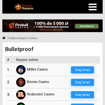
Polskie Kasyno Online
Bulletproof
#
Kasyno online
1.
MrBet Casino
Graj teraz
2.
Brionis Casino
Graj teraz
3.
Rodeoslot Casino
Graj teraz