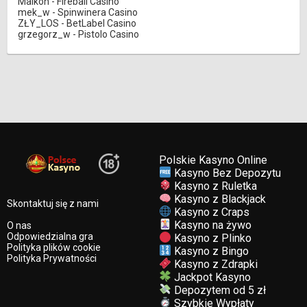
Malkon
-
Fireball Casino
mek_w
-
Spinwinera Casino
ZŁY_LOS
-
BetLabel Casino
grzegorz_w
-
Pistolo Casino
Polskie Kasyno Online
Kasyno Bez Depozytu
Kasyno z Ruletka
Kasyno z Blackjack
Skontaktuj się z nami
Kasyno z Craps
Kasyno na żywo
O nas
Odpowiedzialna gra
Kasyno z Plinko
Polityka plików cookie
Kasyno z Bingo
Polityka Prywatności
Kasyno z Zdrapki
Jackpot Kasyno
Depozytem od 5 zł
Szybkie Wypłaty