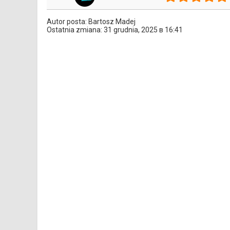
Autor posta: Bartosz Madej
Ostatnia zmiana: 31 grudnia, 2025 в 16:41