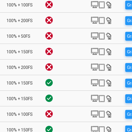
Gr
100% + 100FS
Gr
100% + 200FS
Gr
100% + 50FS
Gr
100% + 150FS
Gr
100% + 200FS
Gr
100% + 150FS
Gr
100% + 150FS
Gr
100% + 100FS
Gr
100% + 150FS