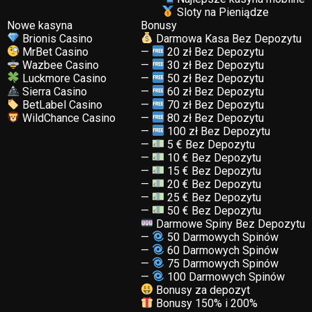
Sloty na Pieniądze
Nowe kasyna
Bonusy
Brionis Casino
Darmowa Kasa Bez Depozytu
MrBet Casino
—
20 zł Bez Depozytu
Wazbee Casino
—
30 zł Bez Depozytu
Luckmore Casino
—
50 zł Bez Depozytu
Sierra Casino
—
60 zł Bez Depozytu
BetLabel Casino
—
70 zł Bez Depozytu
WildChance Casino
—
80 zł Bez Depozytu
—
100 zł Bez Depozytu
—
5 € Bez Depozytu
—
10 € Bez Depozytu
—
15 € Bez Depozytu
—
20 € Bez Depozytu
—
25 € Bez Depozytu
—
50 € Bez Depozytu
Darmowe Spiny Bez Depozytu
—
50 Darmowych Spinów
—
60 Darmowych Spinów
—
75 Darmowych Spinów
—
100 Darmowych Spinów
Bonusy za depozyt
Bonusy 150% i 200%