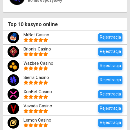
bonus depozytowy
Top 10 kasyno online
MrBet Casino
Rejestracja
Brionis Casino
Rejestracja
Wazbee Casino
Rejestracja
Sierra Casino
Rejestracja
XonBet Casino
Rejestracja
Vavada Casino
Rejestracja
Lemon Casino
Rejestracja