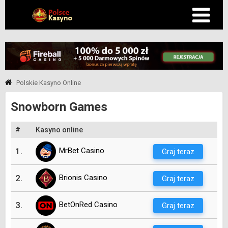
Polskie Kasyno Online
Snowborn Games
#
Kasyno online
1.
MrBet Casino
Graj teraz
2.
Brionis Casino
Graj teraz
3.
BetOnRed Casino
Graj teraz