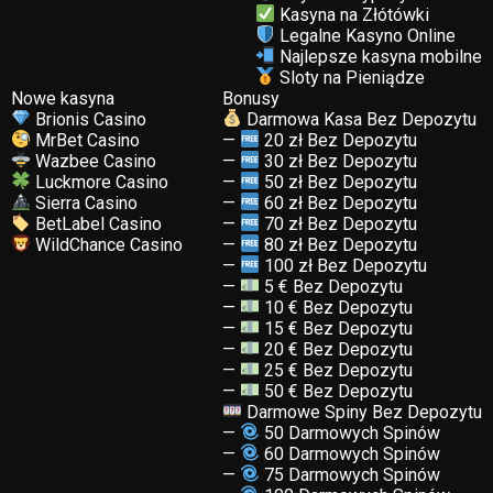
Kasyna na Złótówki
Legalne Kasyno Online
Najlepsze kasyna mobilne
Sloty na Pieniądze
Nowe kasyna
Bonusy
Brionis Casino
Darmowa Kasa Bez Depozytu
MrBet Casino
—
20 zł Bez Depozytu
Wazbee Casino
—
30 zł Bez Depozytu
Luckmore Casino
—
50 zł Bez Depozytu
Sierra Casino
—
60 zł Bez Depozytu
BetLabel Casino
—
70 zł Bez Depozytu
WildChance Casino
—
80 zł Bez Depozytu
—
100 zł Bez Depozytu
—
5 € Bez Depozytu
—
10 € Bez Depozytu
—
15 € Bez Depozytu
—
20 € Bez Depozytu
—
25 € Bez Depozytu
—
50 € Bez Depozytu
Darmowe Spiny Bez Depozytu
—
50 Darmowych Spinów
—
60 Darmowych Spinów
—
75 Darmowych Spinów