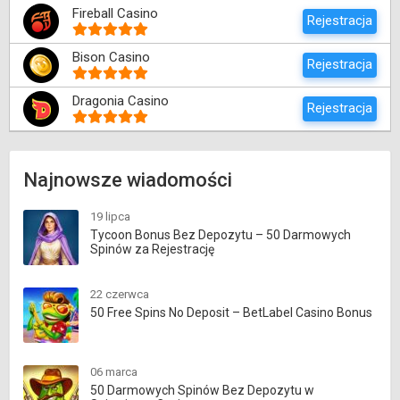
Fireball Casino
Rejestracja
Bison Casino
Rejestracja
Dragonia Casino
Rejestracja
Najnowsze wiadomości
19 lipca
Tycoon Bonus Bez Depozytu – 50 Darmowych
Spinów za Rejestrację
22 czerwca
50 Free Spins No Deposit – BetLabel Casino Bonus
06 marca
50 Darmowych Spinów Bez Depozytu w