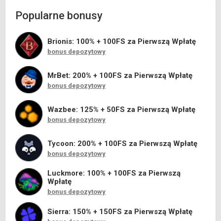
Popularne bonusy
Brionis: 100% + 100FS za Pierwszą Wpłatę
bonus depozytowy
MrBet: 200% + 100FS za Pierwszą Wpłatę
bonus depozytowy
Wazbee: 125% + 50FS za Pierwszą Wpłatę
bonus depozytowy
Tycoon: 200% + 100FS za Pierwszą Wpłatę
bonus depozytowy
Luckmore: 100% + 100FS za Pierwszą
Wpłatę
bonus depozytowy
Sierra: 150% + 150FS za Pierwszą Wpłatę