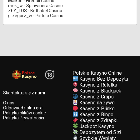
Malkon
-
Fireball Casino
mek_w
-
Spinwinera Casino
ZŁY_LOS
-
BetLabel Casino
grzegorz_w
-
Pistolo Casino
Polskie Kasyno Online
Kasyno Bez Depozytu
Kasyno z Ruletka
Kasyno z Blackjack
Skontaktuj się z nami
Kasyno z Craps
Kasyno na żywo
O nas
Odpowiedzialna gra
Kasyno z Plinko
Polityka plików cookie
Kasyno z Bingo
Polityka Prywatności
Kasyno z Zdrapki
Jackpot Kasyno
Depozytem od 5 zł
Szybkie Wypłaty