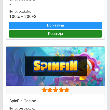
-
Bonus powitalny
100% + 200FS
Do kasyna
Recenzja
SpinFin Casino
Bonus bez depozytu