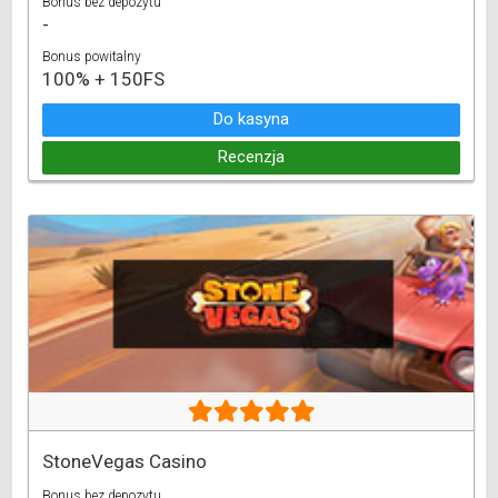
Bonus bez depozytu
-
Bonus powitalny
100% + 150FS
Do kasyna
Recenzja
StoneVegas Casino
Bonus bez depozytu