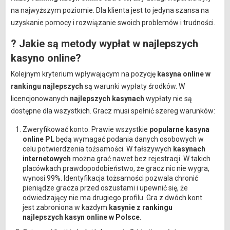
na najwyższym poziomie. Dla klienta jest to jedyna szansa na
uzyskanie pomocy i rozwiązanie swoich problemów i trudności.
? Jakie są metody wypłat w najlepszych
kasyno online?
Kolejnym kryterium wpływającym na pozycję
kasyna online w
rankingu najlepszych
są warunki wypłaty środków. W
licencjonowanych
najlepszych kasynach
wypłaty nie są
dostępne dla wszystkich. Gracz musi spełnić szereg warunków:
Zweryfikować konto. Prawie wszystkie
popularne kasyna
online PL
będą wymagać podania danych osobowych w
celu potwierdzenia tożsamości. W fałszywych
kasynach
internetowych
można grać nawet bez rejestracji. W takich
placówkach prawdopodobieństwo, że gracz nic nie wygra,
wynosi 99%. Identyfikacja tożsamości pozwala chronić
pieniądze gracza przed oszustami i upewnić się, że
odwiedzający nie ma drugiego profilu. Gra z dwóch kont
jest zabroniona w każdym
kasynie z rankingu
najlepszych kasyn online w Polsce
.