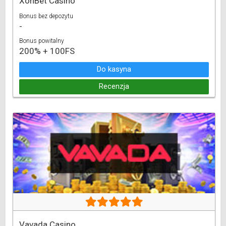
XonBet Casino
Bonus bez depozytu
-
Bonus powitalny
200% + 100FS
Do kasyna
Recenzja
Vavada Casino