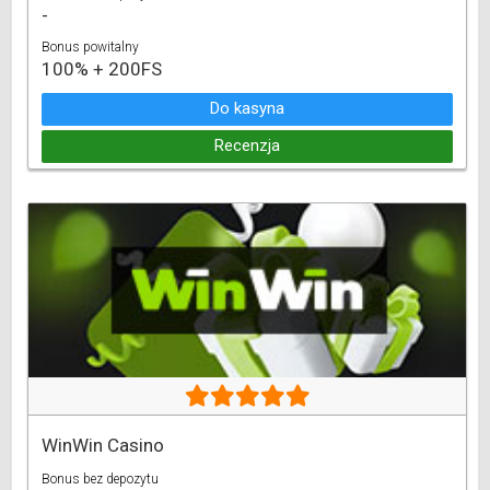
-
Bonus powitalny
100% + 200FS
Do kasyna
Recenzja
WinWin Casino
Bonus bez depozytu