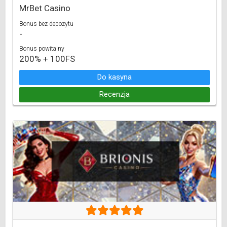
MrBet Casino
Bonus bez depozytu
-
Bonus powitalny
200% + 100FS
Do kasyna
Recenzja