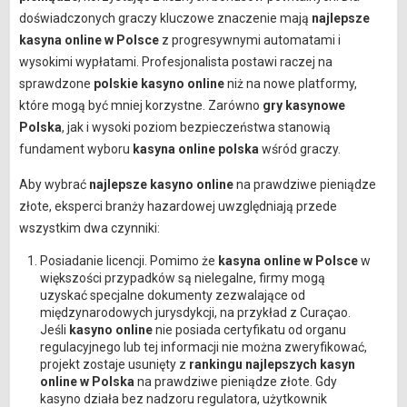
doświadczonych graczy kluczowe znaczenie mają
najlepsze
kasyna online w Polsce
z progresywnymi automatami i
wysokimi wypłatami. Profesjonalista postawi raczej na
sprawdzone
polskie kasyno online
niż na nowe platformy,
które mogą być mniej korzystne. Zarówno
gry kasynowe
Polska
, jak i wysoki poziom bezpieczeństwa stanowią
fundament wyboru
kasyna online polska
wśród graczy.
Aby wybrać
najlepsze kasyno online
na prawdziwe pieniądze
złote, eksperci branży hazardowej uwzględniają przede
wszystkim dwa czynniki:
Posiadanie licencji. Pomimo że
kasyna online w Polsce
w
większości przypadków są nielegalne, firmy mogą
uzyskać specjalne dokumenty zezwalające od
międzynarodowych jurysdykcji, na przykład z Curaçao.
Jeśli
kasyno online
nie posiada certyfikatu od organu
regulacyjnego lub tej informacji nie można zweryfikować,
projekt zostaje usunięty z
rankingu najlepszych kasyn
online w Polska
na prawdziwe pieniądze złote. Gdy
kasyno działa bez nadzoru regulatora, użytkownik