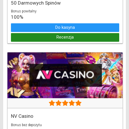
50 Darmowych Spinów
Bonus powitalny
100%
Do kasyna
Recenzja
NV Casino
Bonus bez depozytu