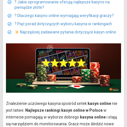
? Jakie oprogramowanie oferują najlepsze kasyno na
pieniądze złote?
? Dlaczego kasyno online wymagają weryfikacji graczy?
? Pięć porad dotyczących wyboru kasyna w rankingach
Najczęściej zadawane pytania dotyczące kasyn online
Znalezienie uczciwego kasyna spośród setek
kasyn online
nie
jest łatwe.
Najlepsze rankingi kasyn online w Polsce
w
internecie pomagają w wyborze dobrego
kasyna online
i stają
się narzędziem do monitorowania. Gracz może śledzić nowe