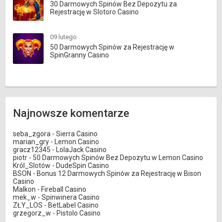
30 Darmowych Spinów Bez Depozytu za
Rejestrację w Slotoro Casino
09 lutego
50 Darmowych Spinów za Rejestrację w
SpinGranny Casino
Najnowsze komentarze
seba_zgora
-
Sierra Casino
marian_gry
-
Lemon Casino
gracz12345
-
LolaJack Casino
piotr
-
50 Darmowych Spinów Bez Depozytu w Lemon Casino
Król_Slotów
-
DudeSpin Casino
BSON
-
Bonus 12 Darmowych Spinów za Rejestrację w Bison
Casino
Malkon
-
Fireball Casino
mek_w
-
Spinwinera Casino
ZŁY_LOS
-
BetLabel Casino
grzegorz_w
-
Pistolo Casino