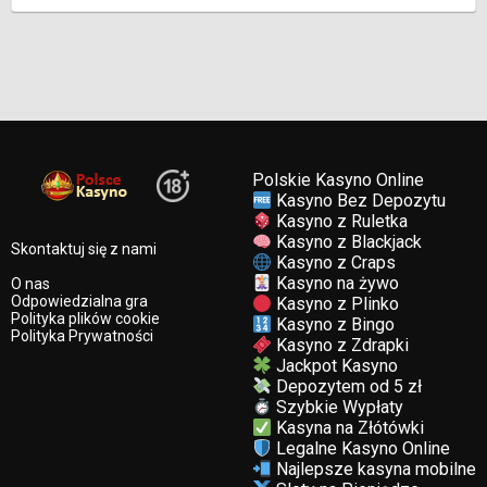
Polskie Kasyno Online
Kasyno Bez Depozytu
Kasyno z Ruletka
Kasyno z Blackjack
Skontaktuj się z nami
Kasyno z Craps
Kasyno na żywo
O nas
Odpowiedzialna gra
Kasyno z Plinko
Polityka plików cookie
Kasyno z Bingo
Polityka Prywatności
Kasyno z Zdrapki
Jackpot Kasyno
Depozytem od 5 zł
Szybkie Wypłaty
Kasyna na Złótówki
Legalne Kasyno Online
Najlepsze kasyna mobilne