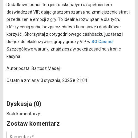
Dodatkowo bonus ten jest doskonałym uzupełnieniem
doświadczeń VIP, dając graczom szansę na zmniejszenie strat i
przedłużenie emocji z gry. To idealne rozwiązanie dla tych,
którzy cenią sobie bezpieczeństwo finansowe i dodatkowe
korzyści. Skorzystaj z cotygodniowego cashbacku już teraz i
dołącz do ekskluzywnej grupy graczy VIP w
SG Casino
!
Szczegółowe warunki znajdziesz w sekcji zasad na stronie
kasyna.
Autor posta: Bartosz Madej
Ostatnia zmiana: 3 stycznia, 2025 в 21:04
Dyskusja (0)
Brak komentarzy
Zostaw komentarz