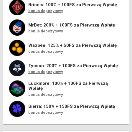
Brionis: 100% + 100FS za Pierwszą Wpłatę
bonus depozytowy
MrBet: 200% + 100FS za Pierwszą Wpłatę
bonus depozytowy
Wazbee: 125% + 50FS za Pierwszą Wpłatę
bonus depozytowy
Tycoon: 200% + 100FS za Pierwszą Wpłatę
bonus depozytowy
Luckmore: 100% + 100FS za Pierwszą
Wpłatę
bonus depozytowy
Sierra: 150% + 150FS za Pierwszą Wpłatę
bonus depozytowy