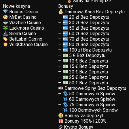
Sloty na Pieniądze
Nowe kasyna
Bonusy
Brionis Casino
Darmowa Kasa Bez Depozytu
MrBet Casino
—
20 zł Bez Depozytu
Wazbee Casino
—
30 zł Bez Depozytu
Luckmore Casino
—
50 zł Bez Depozytu
Sierra Casino
—
60 zł Bez Depozytu
BetLabel Casino
—
70 zł Bez Depozytu
WildChance Casino
—
80 zł Bez Depozytu
—
100 zł Bez Depozytu
—
5 € Bez Depozytu
—
10 € Bez Depozytu
—
15 € Bez Depozytu
—
20 € Bez Depozytu
—
25 € Bez Depozytu
—
50 € Bez Depozytu
Darmowe Spiny Bez Depozytu
—
50 Darmowych Spinów
—
60 Darmowych Spinów
—
75 Darmowych Spinów
—
100 Darmowych Spinów
Bonusy za depozyt
Bonusy 150% i 200%
🪙 Krypto Bonusy