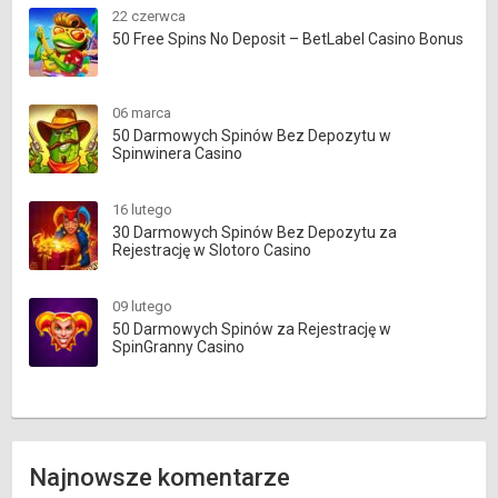
22 czerwca
50 Free Spins No Deposit – BetLabel Casino Bonus
06 marca
50 Darmowych Spinów Bez Depozytu w
Spinwinera Casino
16 lutego
30 Darmowych Spinów Bez Depozytu za
Rejestrację w Slotoro Casino
09 lutego
50 Darmowych Spinów za Rejestrację w
SpinGranny Casino
Najnowsze komentarze