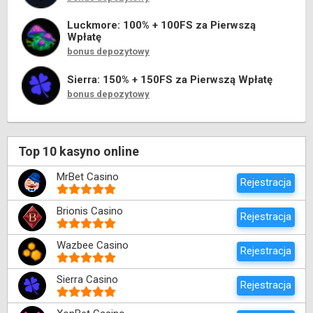
Luckmore: 100% + 100FS za Pierwszą
Wpłatę
bonus depozytowy
Sierra: 150% + 150FS za Pierwszą Wpłatę
bonus depozytowy
Top 10 kasyno online
MrBet Casino
Rejestracja
Brionis Casino
Rejestracja
Wazbee Casino
Rejestracja
Sierra Casino
Rejestracja