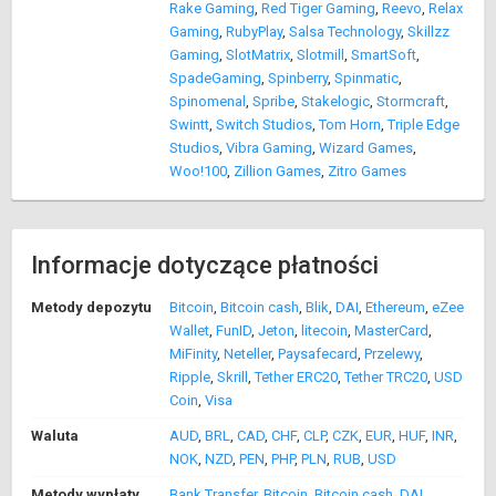
Rake Gaming
,
Red Tiger Gaming
,
Reevo
,
Relax
Gaming
,
RubyPlay
,
Salsa Technology
,
Skillzz
Gaming
,
SlotMatrix
,
Slotmill
,
SmartSoft
,
SpadeGaming
,
Spinberry
,
Spinmatic
,
Spinomenal
,
Spribe
,
Stakelogic
,
Stormcraft
,
Swintt
,
Switch Studios
,
Tom Horn
,
Triple Edge
Studios
,
Vibra Gaming
,
Wizard Games
,
Woo!100
,
Zillion Games
,
Zitro Games
Informacje dotyczące płatności
Metody depozytu
Bitcoin
,
Bitcoin cash
,
Blik
,
DAI
,
Ethereum
,
eZee
Wallet
,
FunID
,
Jeton
,
litecoin
,
MasterCard
,
MiFinity
,
Neteller
,
Paysafecard
,
Przelewy
,
Ripple
,
Skrill
,
Tether ERC20
,
Tether TRC20
,
USD
Coin
,
Visa
Waluta
AUD
,
BRL
,
CAD
,
CHF
,
CLP
,
CZK
,
EUR
,
HUF
,
INR
,
NOK
,
NZD
,
PEN
,
PHP
,
PLN
,
RUB
,
USD
Metody wypłaty
Bank Transfer
,
Bitcoin
,
Bitcoin cash
,
DAI
,