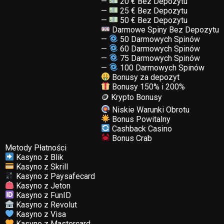
—
20 € Bez Depozytu
—
25 € Bez Depozytu
—
50 € Bez Depozytu
Darmowe Spiny Bez Depozytu
—
50 Darmowych Spinów
—
60 Darmowych Spinów
—
75 Darmowych Spinów
—
100 Darmowych Spinów
Bonusy za depozyt
Bonusy 150% i 200%
🪙 Krypto Bonusy
Niskie Warunki Obrotu
Bonus Powitalny
Cashback Casino
Bonus Crab
Metody Płatności
Kasyno z Blik
Kasyno z Skrill
Kasyno z Paysafecard
Kasyno z Jeton
Kasyno z FunID
Kasyno z Revolut
Kasyno z Visa
Kasyno z Mastercard