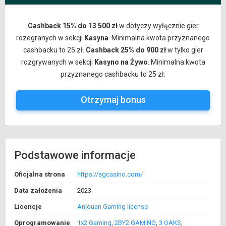
Cashback 15% do 13 500 zł
w dotyczy wyłącznie gier
rozegranych w sekcji
Kasyna
. Minimalna kwota przyznanego
cashbacku to 25 zł.
Cashback 25% do 900 zł
w tylko gier
rozgrywanych w sekcji
Kasyno na Żywo
. Minimalna kwota
przyznanego cashbacku to 25 zł.
Otrzymaj bonus
Podstawowe informacje
Oficjalna strona
https://sgcasino.com/
Data założenia
2023
Licencje
Anjouan Gaming license
Oprogramowanie
1x2 Gaming
,
2BY2 GAMING
,
3 OAKS
,