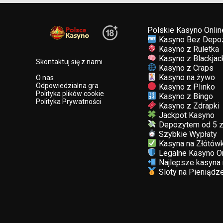
Polskie Kasyno Onlin
Kasyno Bez Depo
Kasyno z Ruletka
Kasyno z Blackjac
Skontaktuj się z nami
Kasyno z Craps
Kasyno na żywo
O nas
Odpowiedzialna gra
Kasyno z Plinko
Polityka plików cookie
Kasyno z Bingo
Polityka Prywatności
Kasyno z Zdrapki
Jackpot Kasyno
Depozytem od 5 z
Szybkie Wypłaty
Kasyna na Złótówk
Legalne Kasyno On
Najlepsze kasyna 
Sloty na Pieniądz