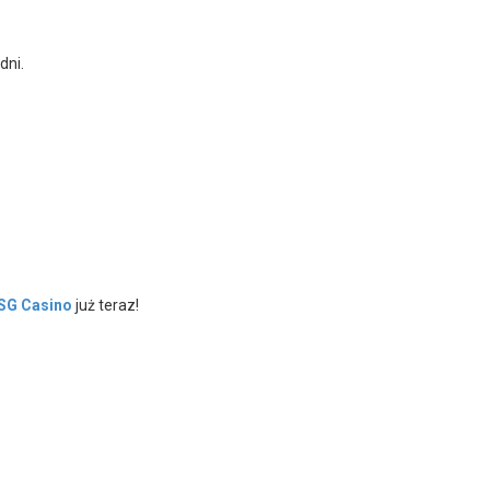
dni.
SG Casino
już teraz!