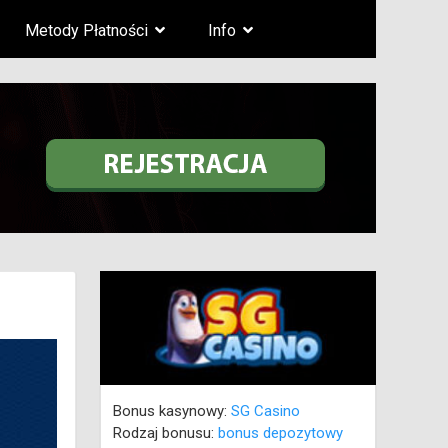
Metody Płatności
Info
Bonus kasynowy:
SG Casino
Rodzaj bonusu:
bonus depozytowy