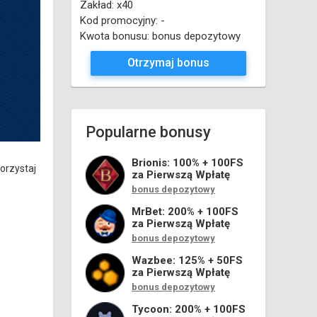
Zakład: x40
Kod promocyjny: -
Kwota bonusu: bonus depozytowy
Otrzymaj bonus
Popularne bonusy
Brionis: 100% + 100FS
korzystaj
za Pierwszą Wpłatę
bonus depozytowy
MrBet: 200% + 100FS
za Pierwszą Wpłatę
bonus depozytowy
Wazbee: 125% + 50FS
za Pierwszą Wpłatę
bonus depozytowy
Tycoon: 200% + 100FS