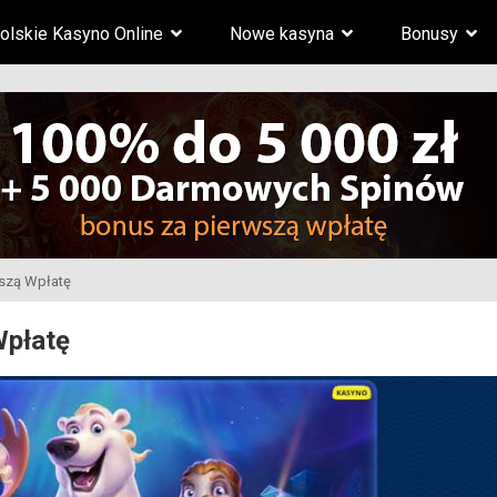
olskie Kasyno Online
Nowe kasyna
Bonusy
wszą Wpłatę
Wpłatę