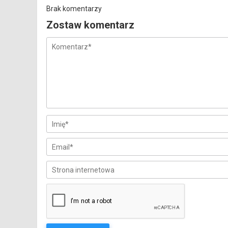
Brak komentarzy
Zostaw komentarz