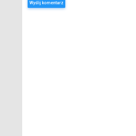
Wyślij komentarz