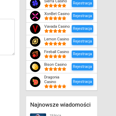
Sierra Casino
Rejestracja
XonBet Casino
Rejestracja
Vavada Casino
Rejestracja
Lemon Casino
Rejestracja
Fireball Casino
Rejestracja
Bison Casino
Rejestracja
Dragonia
Rejestracja
Casino
Najnowsze wiadomości
19 lipca